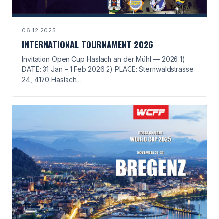
06.12.2025
INTERNATIONAL TOURNAMENT 2026
Invitation Open Cup Haslach an der Mühl — 2026 1)
DATE: 31 Jan – 1 Feb 2026 2) PLACE: Sternwaldstrasse
24, 4170 Haslach…