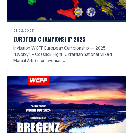
21.02.2025
EUROPEAN CHAMPIONSHIP 2025
Invitation WCFF European Campionship — 2025
“Dvobiy” – Cossack Fight (Ukrainian national Mixed
Martial Arts) men, woman…