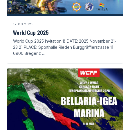
12.09.2025
World Cup 2025
World Cup 2025 Invitation 1) DATE: 2025 November 21-
23 2) PLACE: Sporthalle Rieden Burggräfflerstrasse 11
6900 Bregenz …