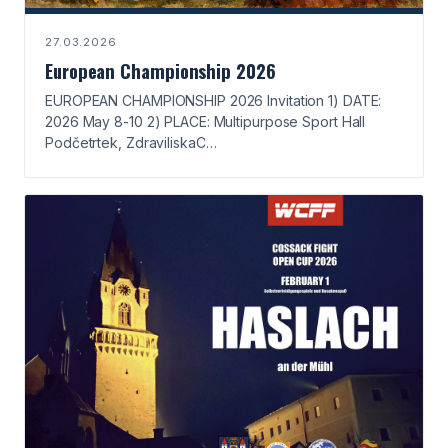
27.03.2026
European Championship 2026
EUROPEAN CHAMPIONSHIP 2026 Invitation 1) DATE:
2026 May 8-10 2) PLACE: Multipurpose Sport Hall
Podčetrtek, ZdraviliskaC…