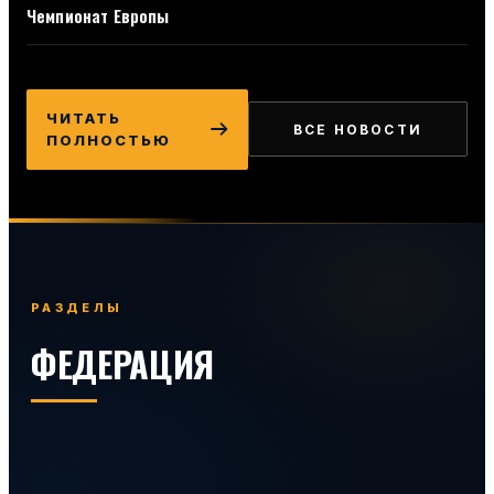
Чемпионат Европы
ЧИТАТЬ
ВСЕ НОВОСТИ
ПОЛНОСТЬЮ
РАЗДЕЛЫ
ФЕДЕРАЦИЯ
48