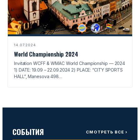
14.07.2024
World Championship 2024
Invitation WCFF & WMAC World Championship — 2024
1) DATE: 19.09 – 22.09.2024 2) PLACE: “CITY SPORTS
HALL”, Manesova 498…
СОБЫТИЯ
СМОТРЕТЬ ВСЕ ›