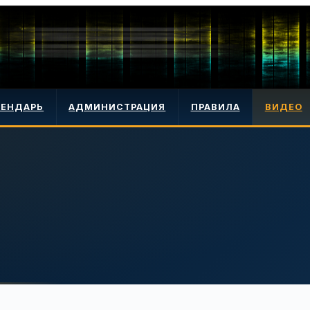
ЛЕНДАРЬ
АДМИНИСТРАЦИЯ
ПРАВИЛА
ВИДЕО