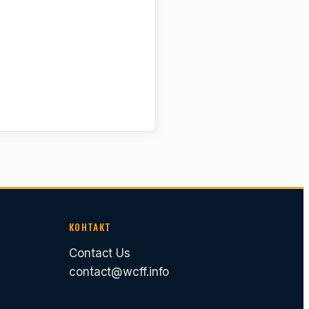
КОНТАКТ
Contact Us
contact@wcff.info