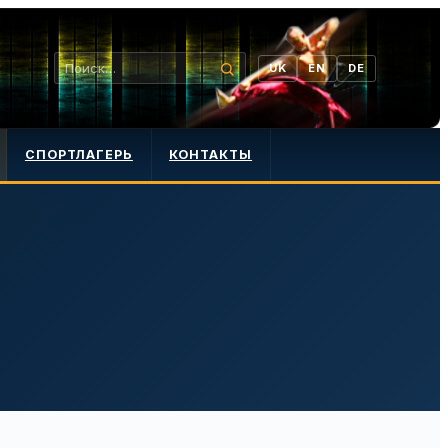
UK
EN
DE
СПОРТЛАГЕРЬ
КОНТАКТЫ