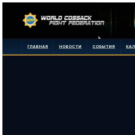
ГЛАВНАЯ
НОВОСТИ
СОБЫТИЯ
КА