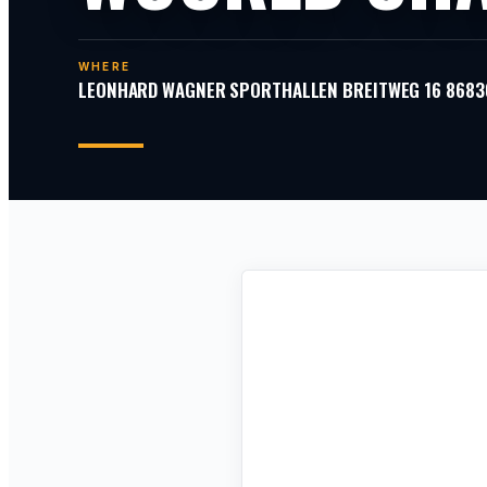
WHERE
LEONHARD WAGNER SPORTHALLEN BREITWEG 16 86