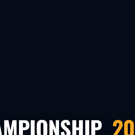
AMPIONSHIP
20