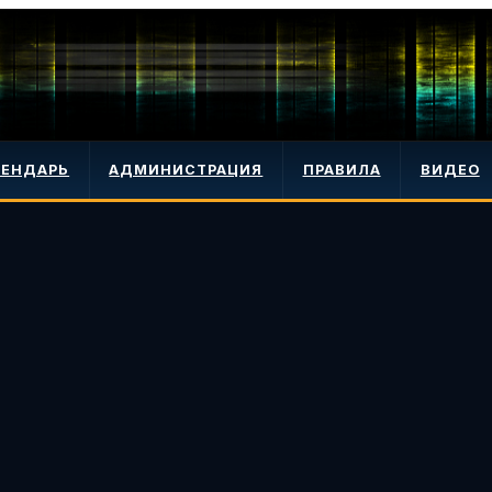
ЛЕНДАРЬ
АДМИНИСТРАЦИЯ
ПРАВИЛА
ВИДЕО