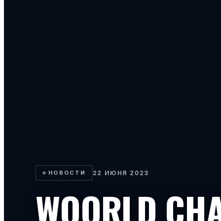
←
НОВОСТИ
22 ИЮНЯ 2023
WOORLD CH