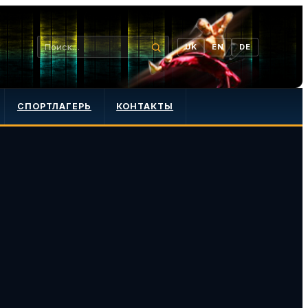
UK
EN
DE
СПОРТЛАГЕРЬ
КОНТАКТЫ