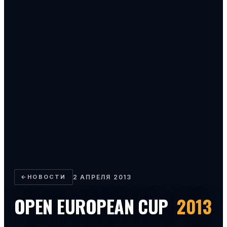
←
НОВОСТИ
2 АПРЕЛЯ 2013
OPEN EUROPEAN CUP
2013