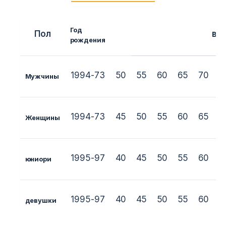
Год
Пол
ве
рождения
1994-73
50
55
60
65
70
Мужчины
1994-73
45
50
55
60
65
+
Женщины
1995-97
40
45
50
55
60
юниори
1995-97
40
45
50
55
60
+
девушки