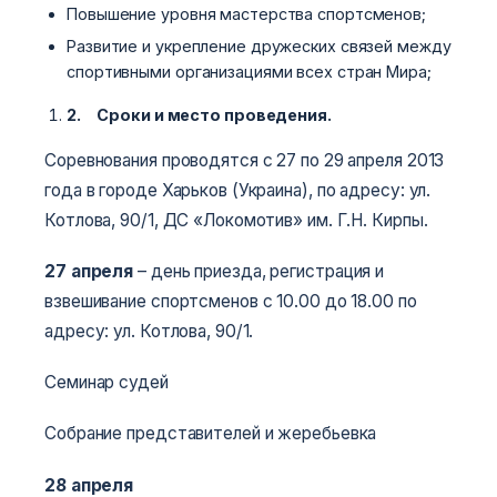
Повышение уровня мастерства спортсменов;
Развитие и укрепление дружеских связей между
спортивными организациями всех стран Мира;
2.
Сроки и место проведения.
Соревнования проводятся с 27 по 29 апреля 2013
года в городе Харьков (Украина), по адресу: ул.
Котлова, 90/1, ДС «Локомотив» им. Г.Н. Кирпы.
27 апреля
– день приезда, регистрация и
взвешивание спортсменов с 10.00 до 18.00 по
адресу: ул. Котлова, 90/1.
Семинар судей
Собрание представителей и жеребьевка
28 апреля