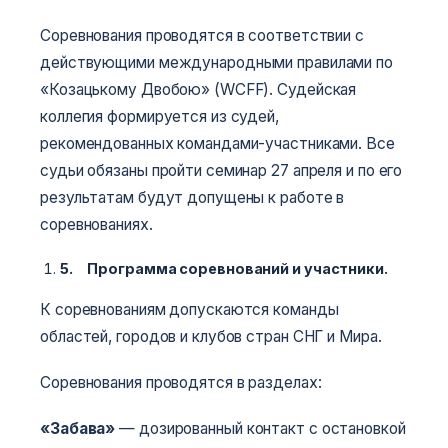
Соревнования проводятся в соответствии с
действующими международными правилами по
«Козацькому Двобою» (WCFF). Судейская
коллегия формируется из судей,
рекомендованных командами-участниками. Все
судьи обязаны пройти семинар 27 апреля и по его
результатам будут допущены к работе в
соревнованиях.
5.
Программа соревнований и участники
.
К соревнованиям допускаются команды
областей, городов и клубов стран СНГ и Мира.
Соревнования проводятся в разделах:
«Забава»
— дозированный контакт с остановкой