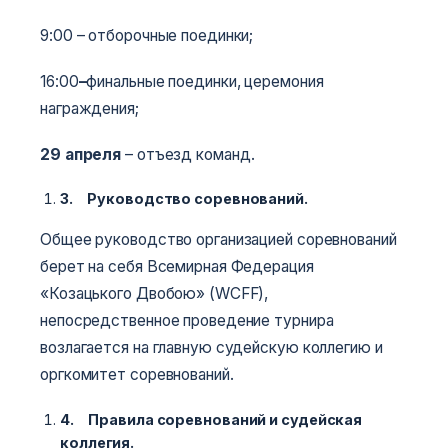
9:00 – отборочные поединки;
16:00
–
финальные поединки, церемония
награждения;
29 апреля
– отъезд команд.
3.
Руководство соревнований.
Общее руководство организацией соревнований
берет на себя Всемирная Федерация
«Козацького Двобою» (WCFF),
непосредственное проведение турнира
возлагается на главную судейскую коллегию и
оргкомитет соревнований.
4.
Правила соревнований и судейская
коллегия.