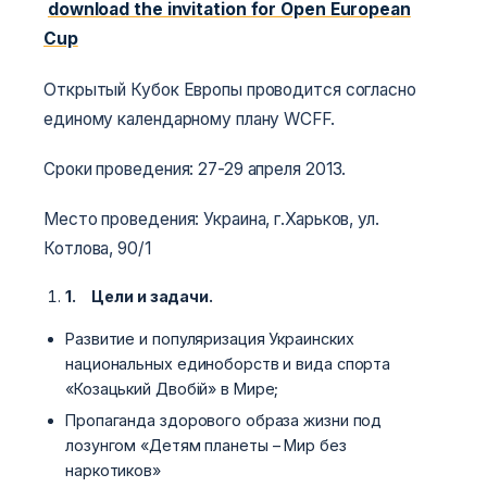
download the invitation for Open European
Cup
Открытый Кубок Европы проводится согласно
единому календарному плану WCFF.
Сроки проведения: 27-29 апреля 2013.
Место проведения: Украина, г.Харьков, ул.
Котлова, 90/1
1.
Цели и задачи.
Развитие и популяризация Украинских
национальных единоборств и вида спорта
«Козацький Двобій» в Мире;
Пропаганда здорового образа жизни под
лозунгом «Детям планеты – Мир без
наркотиков»