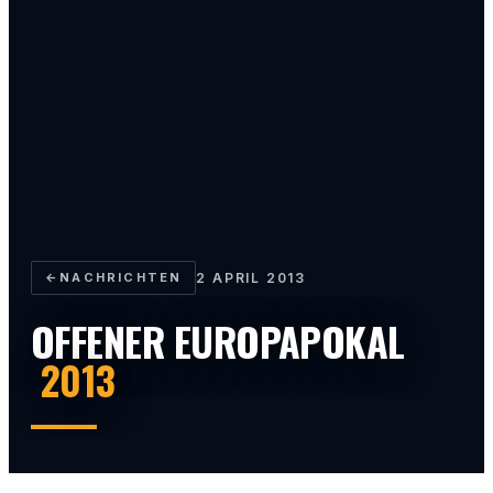
←
NACHRICHTEN
2 APRIL 2013
OFFENER EUROPAPOKAL
2013