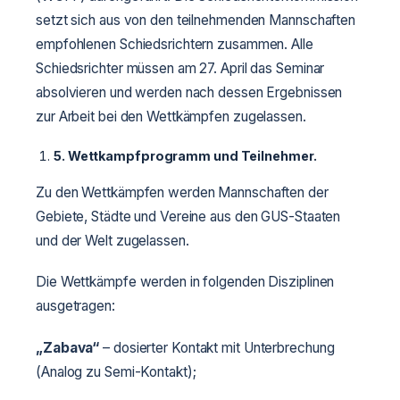
setzt sich aus von den teilnehmenden Mannschaften
empfohlenen Schiedsrichtern zusammen. Alle
Schiedsrichter müssen am 27. April das Seminar
absolvieren und werden nach dessen Ergebnissen
zur Arbeit bei den Wettkämpfen zugelassen.
5.
Wettkampfprogramm und Teilnehmer
.
Zu den Wettkämpfen werden Mannschaften der
Gebiete, Städte und Vereine aus den GUS-Staaten
und der Welt zugelassen.
Die Wettkämpfe werden in folgenden Disziplinen
ausgetragen:
„Zabava“
– dosierter Kontakt mit Unterbrechung
(Analog zu Semi-Kontakt);