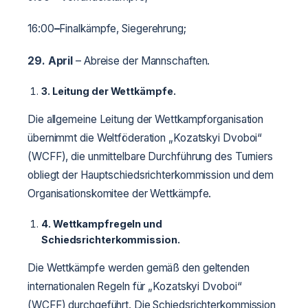
16:00
–
Finalkämpfe, Siegerehrung;
29. April
– Abreise der Mannschaften.
3.
Leitung der Wettkämpfe.
Die allgemeine Leitung der Wettkampforganisation
übernimmt die Weltföderation „Kozatskyi Dvoboi“
(WCFF), die unmittelbare Durchführung des Turniers
obliegt der Hauptschiedsrichterkommission und dem
Organisationskomitee der Wettkämpfe.
4.
Wettkampfregeln und
Schiedsrichterkommission.
Die Wettkämpfe werden gemäß den geltenden
internationalen Regeln für „Kozatskyi Dvoboi“
(WCFF) durchgeführt. Die Schiedsrichterkommission