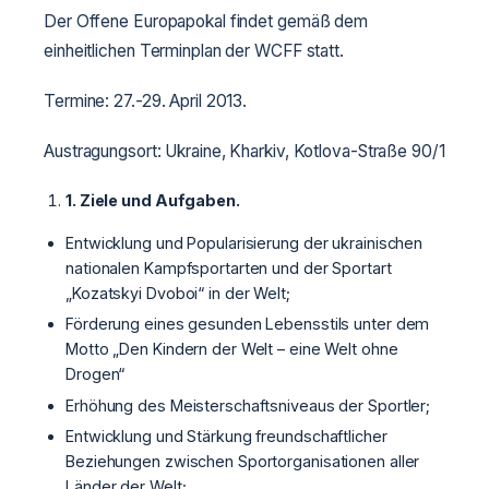
Der Offene Europapokal findet gemäß dem
einheitlichen Terminplan der WCFF statt.
Termine: 27.-29. April 2013.
Austragungsort: Ukraine, Kharkiv, Kotlova-Straße 90/1
1.
Ziele und Aufgaben.
Entwicklung und Popularisierung der ukrainischen
nationalen Kampfsportarten und der Sportart
„Kozatskyi Dvoboi“ in der Welt;
Förderung eines gesunden Lebensstils unter dem
Motto „Den Kindern der Welt – eine Welt ohne
Drogen“
Erhöhung des Meisterschaftsniveaus der Sportler;
Entwicklung und Stärkung freundschaftlicher
Beziehungen zwischen Sportorganisationen aller
Länder der Welt;