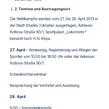
2.
Termine und Austragungsort.
Die Wettkämpfe werden vom 27. bis 29. April 2013 in
der Stadt Kharkiv (Ukraine) ausgetragen, Adresse:
Kotlova-Straße 90/1, Sportpalast „Lokomotiv“
benannt nach H.N. Kirpa.
27. April
– Anreisetag, Registrierung und Wiegen der
Sportler von 10.00 bis 18.00 Uhr unter der Adresse:
Kotlova-Straße 90/1.
Schiedsrichterseminar
Besprechung der Vertreter und Auslosung
28. April
9:00 – Vorrundenkämpfe;