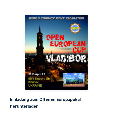
Einladung zum Offenen Europapokal
herunterladen