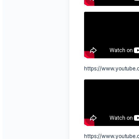
https://www.youtube
https://www.youtube