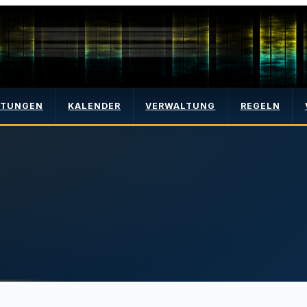
LTUNGEN
KALENDER
VERWALTUNG
REGELN