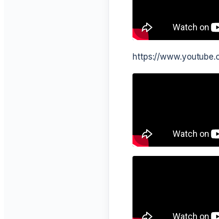
https://www.youtub