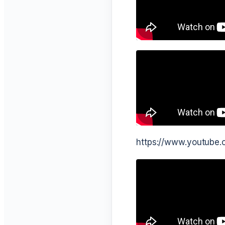
https://www.youtube