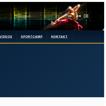
DE
UK
EN
VIDEOS
SPORTCAMP
KONTAKT