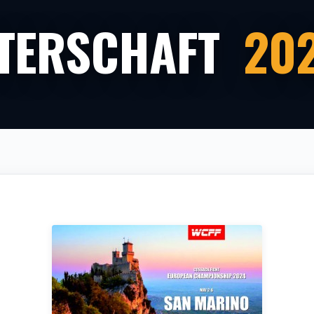
TERSCHAFT
20