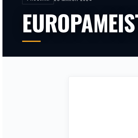
EUROPAMEIS