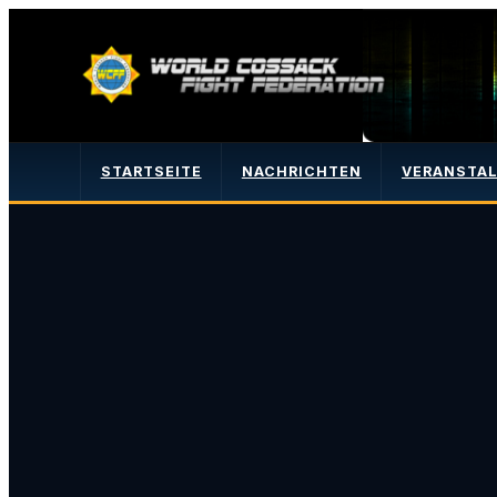
STARTSEITE
NACHRICHTEN
VERANSTA