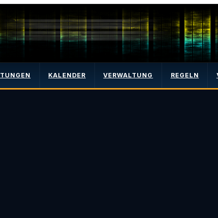
LTUNGEN
KALENDER
VERWALTUNG
REGELN