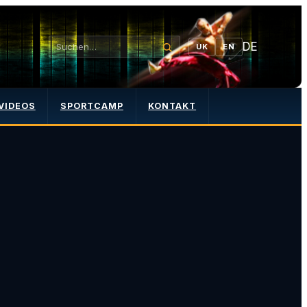
DE
UK
EN
VIDEOS
SPORTCAMP
KONTAKT