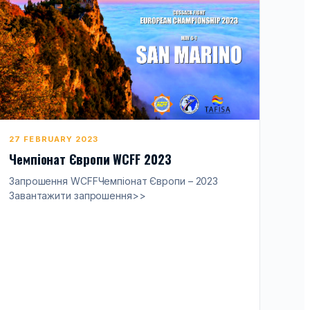
27 FEBRUARY 2023
Чемпіонат Європи WCFF 2023
Запрошення WCFFЧемпіонат Європи – 2023
Завантажити запрошення>>