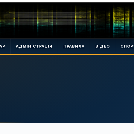
АР
АДМІНІСТРАЦІЯ
ПРАВИЛА
ВІДЕО
СПОР