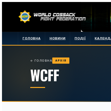
ГОЛОВНА
НОВИНИ
ПОДІЇ
КАЛЕНД
←
ГОЛОВНА
АРХІВ
WCFF