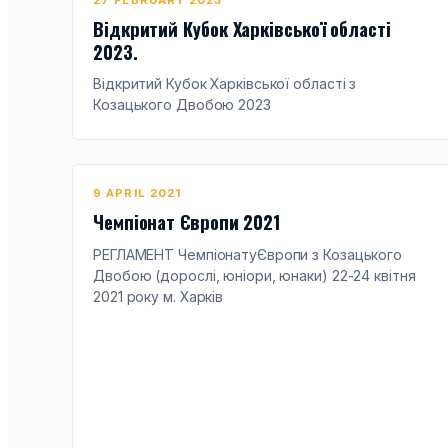
27 FEBRUARY 2023
Відкритий Кубок Харківської області
2023.
Відкритий Кубок Харківської області з
Козацького Двобою 2023
9 APRIL 2021
Чемпіонат Європи 2021
РЕГЛАМЕНТ ЧемпіонатуЄвропи з Козацького
Двобою (дорослі, юніори, юнаки) 22-24 квітня
2021 року м. Харків