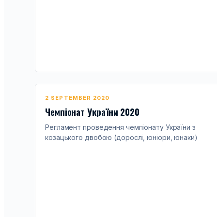
2 SEPTEMBER 2020
Чемпіонат України 2020
Регламент проведення чемпіонату України з
козацького двобою (дорослі, юніори, юнаки)