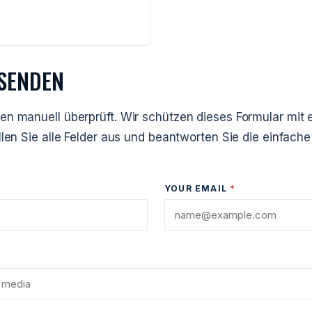
SENDEN
en manuell überprüft. Wir schützen dieses Formular mit 
üllen Sie alle Felder aus und beantworten Sie die einfac
YOUR EMAIL
*