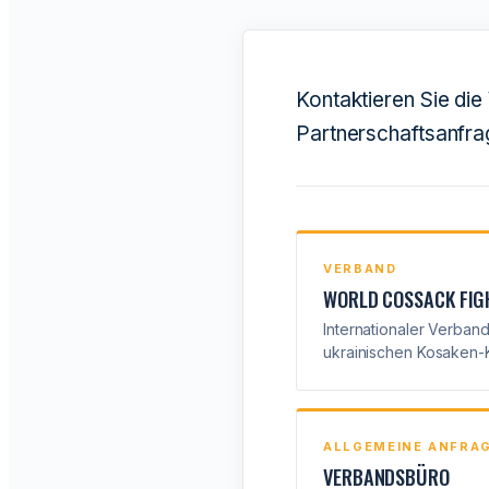
Kontaktieren Sie di
Partnerschaftsanfra
VERBAND
WORLD COSSACK FIG
Internationaler Verband
ukrainischen Kosaken-
ALLGEMEINE ANFRA
VERBANDSBÜRO