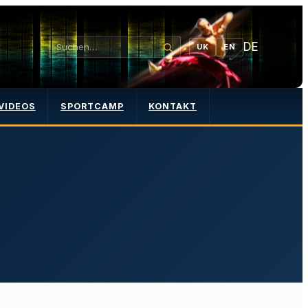
DE
UK
EN
VIDEOS
SPORTCAMP
KONTAKT