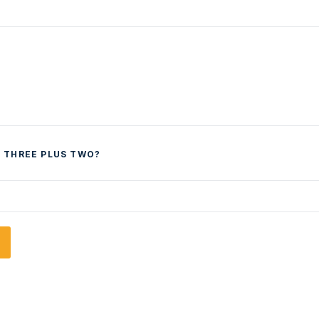
 THREE PLUS TWO?