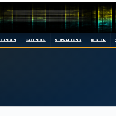
LTUNGEN
KALENDER
VERWALTUNG
REGELN