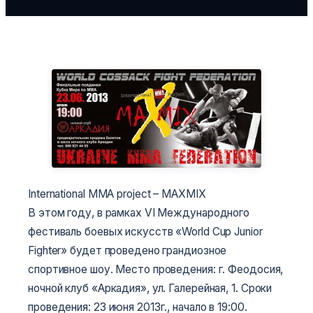
International MMA project – MAXMIX
В этом году, в рамках VI Международного
фестиваль боевых искусств «World Cup Junior
Fighter» будет проведено грандиозное
спортивное шоу. Место проведения: г. Феодосия,
ночной клуб «Аркадия», ул. Галерейная, 1. Сроки
проведения: 23 июня 2013г., начало в 19:00.