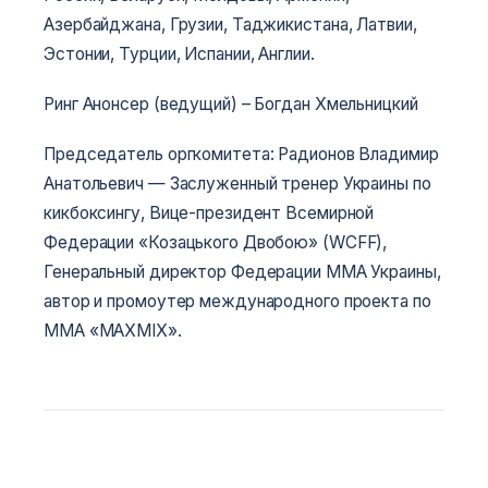
Азербайджана, Грузии, Таджикистана, Латвии,
Эстонии, Турции, Испании, Англии.
Ринг Анонсер (ведущий) – Богдан Хмельницкий
Председатель оргкомитета: Радионов Владимир
Анатольевич — Заслуженный тренер Украины по
кикбоксингу, Вице-президент Всемирной
Федерации «Козацького Двобою» (WCFF),
Генеральный директор Федерации ММА Украины,
автор и промоутер международного проекта по
ММА «MAXMIX».