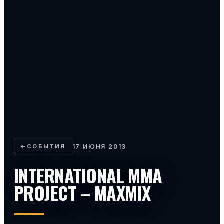
←
СОБЫТИЯ
17 ИЮНЯ 2013
INTERNATIONAL MMA
PROJECT – MAXMIX