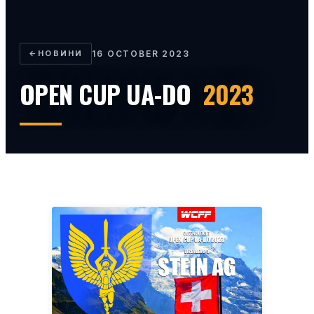
←
НОВИНИ
16 OCTOBER 2023
OPEN CUP UA-DO
2023