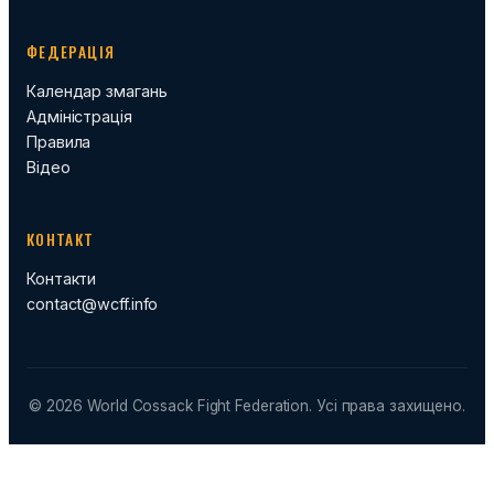
ФЕДЕРАЦІЯ
Календар змагань
Адміністрація
Правила
Відео
КОНТАКТ
Контакти
contact@wcff.info
© 2026 World Cossack Fight Federation. Усі права захищено.