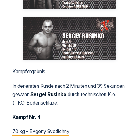
Kampfergebnis:
In der ersten Runde nach 2 Minuten und 39 Sekunden
gewann
Sergei Rusinko
durch technischen K.o.
(TKO, Bodenschläge)
Kampf Nr. 4
70 kg – Evgeny Svetlichny