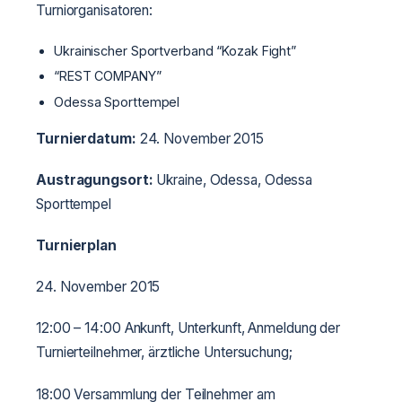
Turniorganisatoren:
Ukrainischer Sportverband “Kozak Fight”
“REST COMPANY”
Odessa Sporttempel
Turnierdatum:
24. November 2015
Austragungsort:
Ukraine, Odessa, Odessa
Sporttempel
Turnierplan
24. November 2015
12:00 – 14:00 Ankunft, Unterkunft, Anmeldung der
Turnierteilnehmer, ärztliche Untersuchung;
18:00 Versammlung der Teilnehmer am