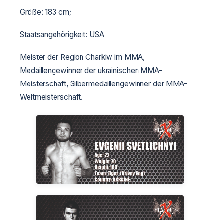
Größe: 183 cm;
Staatsangehörigkeit: USA
Meister der Region Charkiw im MMA,
Medaillengewinner der ukrainischen MMA-
Meisterschaft, Silbermedaillengewinner der MMA-
Weltmeisterschaft.