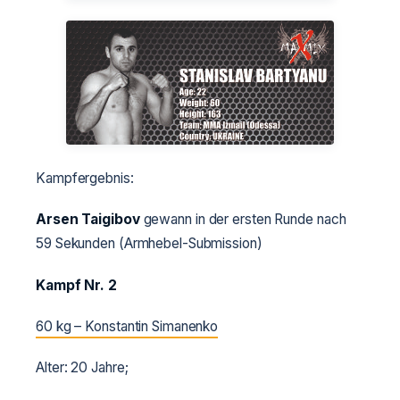
Kampfergebnis:
Arsen Taigibov
gewann in der ersten Runde nach
59 Sekunden (Armhebel-Submission)
Kampf Nr. 2
60 kg – Konstantin Simanenko
Alter: 20 Jahre;