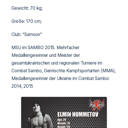
Gewicht: 70 kg;
Größe: 170 cm;
Club: “Samson”
MSU im SAMBO 2015. Mehrfacher
Medaillengewinner und Meister der
gesamtukrainischen und regionalen Turniere im
Combat Sambo, Gemischte Kampfsportarten (MMA),
Medaillengewinner der Ukraine im Combat Sambo:
2014, 2015