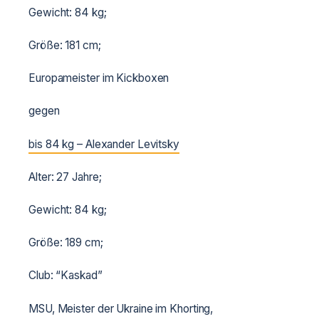
Gewicht: 84 kg;
Größe: 181 cm;
Europameister im Kickboxen
gegen
bis 84 kg – Alexander Levitsky
Alter: 27 Jahre;
Gewicht: 84 kg;
Größe: 189 cm;
Club: “Kaskad”
MSU, Meister der Ukraine im Khorting,