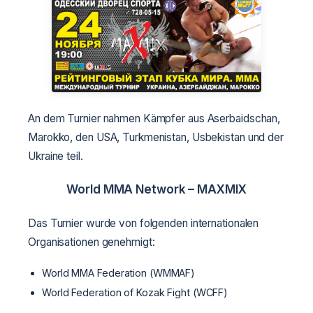
An dem Turnier nahmen Kämpfer aus Aserbaidschan,
Marokko, den USA, Turkmenistan, Usbekistan und der
Ukraine teil.
World MMA Network –
MAXMIX
Das Turnier wurde von folgenden internationalen
Organisationen genehmigt:
World MMA Federation (WMMAF)
World Federation of Kozak Fight (WCFF)