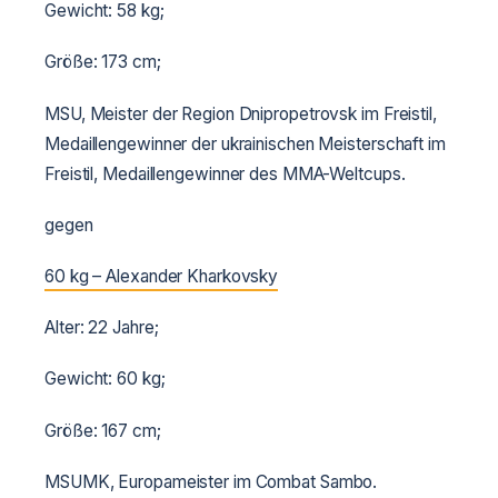
Gewicht: 58 kg;
Größe: 173 cm;
MSU, Meister der Region Dnipropetrovsk im Freistil,
Medaillengewinner der ukrainischen Meisterschaft im
Freistil, Medaillengewinner des MMA-Weltcups.
gegen
60 kg – Alexander Kharkovsky
Alter: 22 Jahre;
Gewicht: 60 kg;
Größe: 167 cm;
MSUMK, Europameister im Combat Sambo.