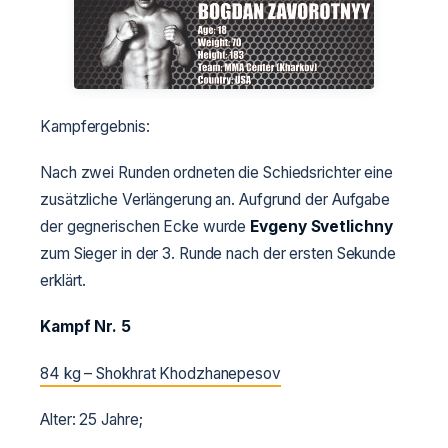
Kampfergebnis:
Nach zwei Runden ordneten die Schiedsrichter eine
zusätzliche Verlängerung an. Aufgrund der Aufgabe
der gegnerischen Ecke wurde
Evgeny Svetlichny
zum Sieger in der 3. Runde nach der ersten Sekunde
erklärt.
Kampf Nr. 5
84 kg – Shokhrat Khodzhanepesov
Alter: 25 Jahre;