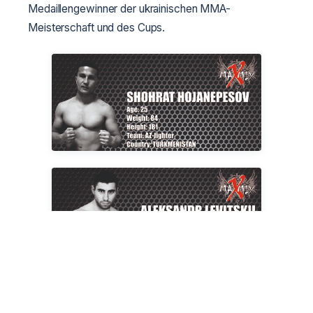
Medaillengewinner der ukrainischen MMA-
Meisterschaft und des Cups.
Kampfergebnis: