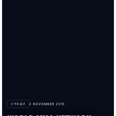
←
ПОДІЇ
2 NOVEMBER 2015