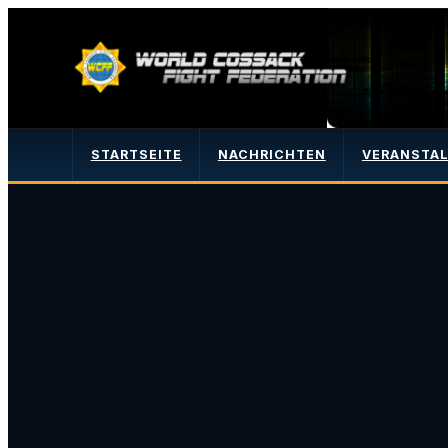
STARTSEITE
NACHRICHTEN
VERANSTA