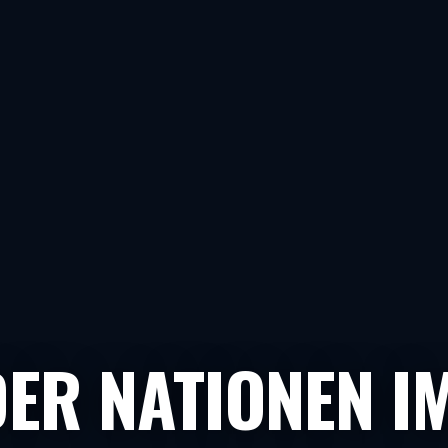
ER NATIONEN I