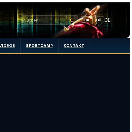
DE
UK
EN
VIDEOS
SPORTCAMP
KONTAKT