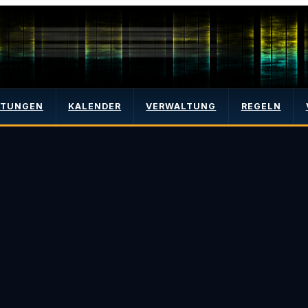
LTUNGEN
KALENDER
VERWALTUNG
REGELN