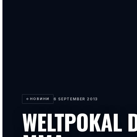
←
НОВИНИ
6 SEPTEMBER 2013
WELTPOKAL D