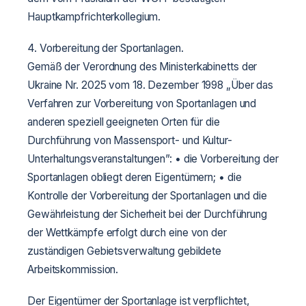
Hauptkampfrichterkollegium.
4. Vorbereitung der Sportanlagen.
Gemäß der Verordnung des Ministerkabinetts der
Ukraine Nr. 2025 vom 18. Dezember 1998 „Über das
Verfahren zur Vorbereitung von Sportanlagen und
anderen speziell geeigneten Orten für die
Durchführung von Massensport- und Kultur-
Unterhaltungsveranstaltungen”:
• die Vorbereitung der
Sportanlagen obliegt deren Eigentümern;
• die
Kontrolle der Vorbereitung der Sportanlagen und die
Gewährleistung der Sicherheit bei der Durchführung
der Wettkämpfe erfolgt durch eine von der
zuständigen Gebietsverwaltung gebildete
Arbeitskommission.
Der Eigentümer der Sportanlage ist verpflichtet,