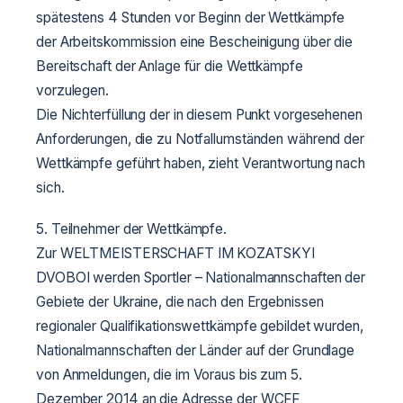
spätestens 4 Stunden vor Beginn der Wettkämpfe
der Arbeitskommission eine Bescheinigung über die
Bereitschaft der Anlage für die Wettkämpfe
vorzulegen.
Die Nichterfüllung der in diesem Punkt vorgesehenen
Anforderungen, die zu Notfallumständen während der
Wettkämpfe geführt haben, zieht Verantwortung nach
sich.
5. Teilnehmer der Wettkämpfe.
Zur WELTMEISTERSCHAFT IM KOZATSKYI
DVOBOI werden Sportler – Nationalmannschaften der
Gebiete der Ukraine, die nach den Ergebnissen
regionaler Qualifikationswettkämpfe gebildet wurden,
Nationalmannschaften der Länder auf der Grundlage
von Anmeldungen, die im Voraus bis zum 5.
Dezember 2014 an die Adresse der WCFF