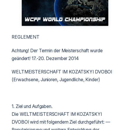
REGLEMENT
Achtung! Der Termin der Meisterschaft wurde
geändert! 17.-20. Dezember 2014
WELTMEISTERSCHAFT IM KOZATSKYI DVOBOI
(Erwachsene, Junioren, Jugendliche, Kinder)
1. Ziel und Aufgaben.
Die WELTMEISTERSCHAFT IM KOZATSKYI
DVOBOI wird mit folgendem Ziel durchgeführt:
—
Popularisierung und weitere Entwicklung der