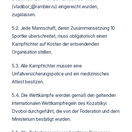
(vladibor_@rambler.ru) eingereicht wurden,
zugelassen.
5.2. Jede Mannschaft, deren Zusammensetzung 10
Sportler überschreitet, muss obligatorisch einen
Kampfrichter auf Kosten der entsendenden
Organisation stellen.
5.3. Alle Kampfrichter müssen eine
Unfallversicherungspolice und ein medizinisches
Attest besitzen.
5.4. Die Wettkämpfe werden gemäß den geltenden
internationalen Wettkampfregeln des Kozatskyi
Dvoboi durchgeführt, die von der Föderation und dem
Ministerium bestätigt wurden.