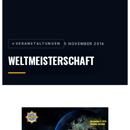
←
VERANSTALTUNGEN
5 NOVEMBER 2014
WELTMEISTERSCHAFT