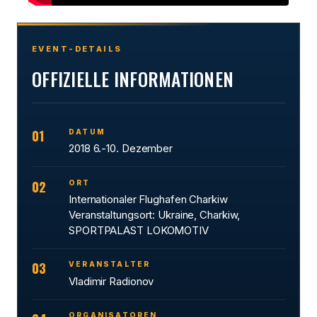
EVENT-DETAILS
OFFIZIELLE INFORMATIONEN
01
DATUM
2018 6.-10. Dezember
02
ORT
Internationaler Flughafen Charkiw
Veranstaltungsort: Ukraine, Charkiw,
SPORTPALAST LOKOMOTIV
03
VERANSTALTER
Vladimir Radionov
ORGANISATOREN