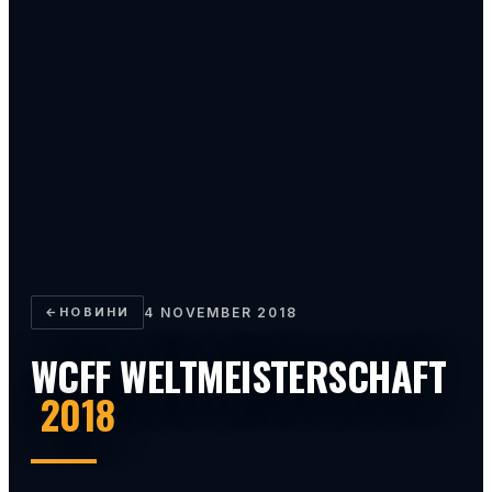
←
НОВИНИ
4 NOVEMBER 2018
WCFF WELTMEISTERSCHAFT
2018