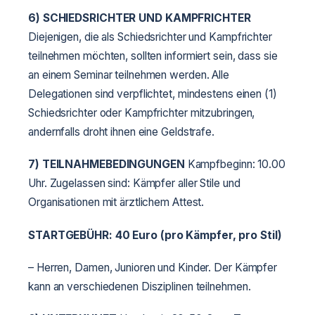
6)
SCHIEDSRICHTER UND KAMPFRICHTER
Diejenigen, die als Schiedsrichter und Kampfrichter
teilnehmen möchten, sollten informiert sein, dass sie
an einem Seminar teilnehmen werden. Alle
Delegationen sind verpflichtet, mindestens einen (1)
Schiedsrichter oder Kampfrichter mitzubringen,
andernfalls droht ihnen eine Geldstrafe.
7) TEILNAHMEBEDINGUNGEN
Kampfbeginn: 10.00
Uhr. Zugelassen sind: Kämpfer aller Stile und
Organisationen mit ärztlichem Attest.
STARTGEBÜHR: 40 Euro (pro Kämpfer, pro Stil)
– Herren, Damen, Junioren und Kinder. Der Kämpfer
kann an verschiedenen Disziplinen teilnehmen.