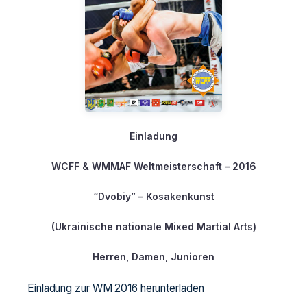
Einladung
WCFF & WMMAF Weltmeisterschaft – 2016
“Dvobiy” – Kosakenkunst
(Ukrainische nationale Mixed Martial Arts)
Herren, Damen, Junioren
Einladung zur WM 2016 herunterladen