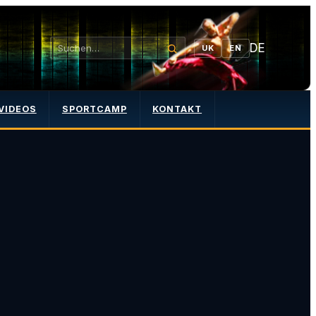
DE
UK
EN
VIDEOS
SPORTCAMP
KONTAKT