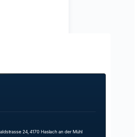
aldstrasse 24, 4170 Haslach an der Mühl