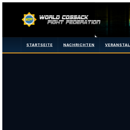
STARTSEITE
NACHRICHTEN
VERANSTA