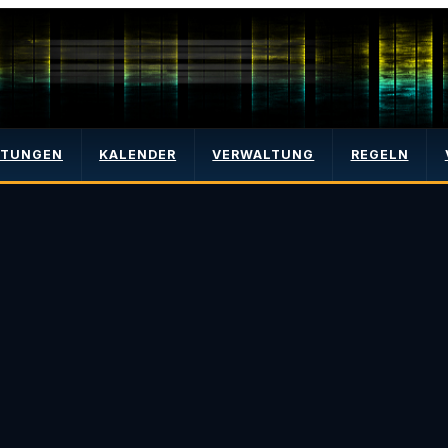
LTUNGEN
KALENDER
VERWALTUNG
REGELN