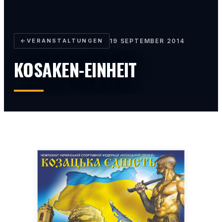
←
VERANSTALTUNGEN
19 SEPTEMBER 2014
KOSAKEN-EINHEIT