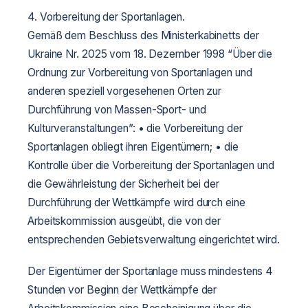
4. Vorbereitung der Sportanlagen.
Gemäß dem Beschluss des Ministerkabinetts der
Ukraine Nr. 2025 vom 18. Dezember 1998 “Über die
Ordnung zur Vorbereitung von Sportanlagen und
anderen speziell vorgesehenen Orten zur
Durchführung von Massen-Sport- und
Kulturveranstaltungen”:
• die Vorbereitung der
Sportanlagen obliegt ihren Eigentümern;
• die
Kontrolle über die Vorbereitung der Sportanlagen und
die Gewährleistung der Sicherheit bei der
Durchführung der Wettkämpfe wird durch eine
Arbeitskommission ausgeübt, die von der
entsprechenden Gebietsverwaltung eingerichtet wird.
Der Eigentümer der Sportanlage muss mindestens 4
Stunden vor Beginn der Wettkämpfe der