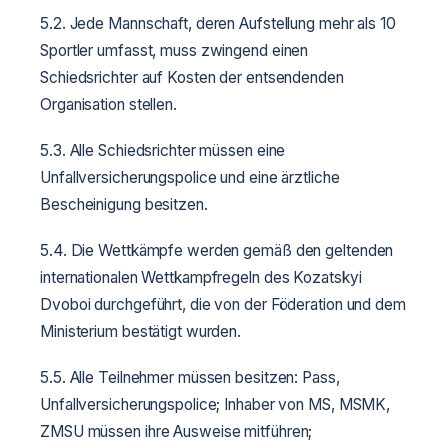
5.2. Jede Mannschaft, deren Aufstellung mehr als 10
Sportler umfasst, muss zwingend einen
Schiedsrichter auf Kosten der entsendenden
Organisation stellen.
5.3. Alle Schiedsrichter müssen eine
Unfallversicherungspolice und eine ärztliche
Bescheinigung besitzen.
5.4. Die Wettkämpfe werden gemäß den geltenden
internationalen Wettkampfregeln des Kozatskyi
Dvoboi durchgeführt, die von der Föderation und dem
Ministerium bestätigt wurden.
5.5. Alle Teilnehmer müssen besitzen: Pass,
Unfallversicherungspolice; Inhaber von MS, MSMK,
ZMSU müssen ihre Ausweise mitführen;