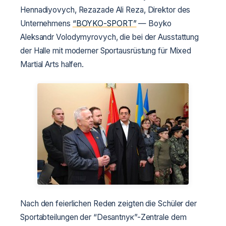
Hennadiyovych, Rezazade Ali Reza, Direktor des
Unternehmens
“BOYKO-SPORT”
— Boyko
Aleksandr Volodymyrovych, die bei der Ausstattung
der Halle mit moderner Sportausrüstung für Mixed
Martial Arts halfen.
Nach den feierlichen Reden zeigten die Schüler der
Sportabteilungen der “Desantnyк”-Zentrale dem