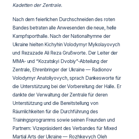
Kadetten der Zentrale.
Nach dem feierlichen Durchschneiden des roten
Bandes betraten alle Anwesenden die neue, helle
Kampfsporthalle. Nach der Nationalhymne der
Ukraine hielten Kichyhin Volodymyr Mykolayovych
und Rezazade Ali Reza Grußworte. Der Leiter der
MMA- und “Kozatskyi Dvobiy”-Abteilung der
Zentrale, Ehrenbringer der Ukraine — Radionov
Volodymyr Anatoliyovych, sprach Dankesworte für
die Unterstützung bei der Vorbereitung der Halle. Er
dankte der Verwaltung der Zentrale für deren
Unterstützung und die Bereitstellung von
Räumlichkeiten für die Durchführung des
Trainingsprogramms sowie seinen Freunden und
Partnern: Vizepräsident des Verbandes für Mixed
Martial Arts der Ukraine — Rozhkevych Oleh