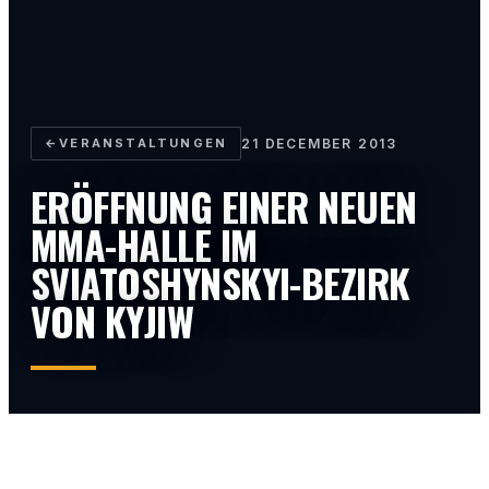
←
VERANSTALTUNGEN
21 DECEMBER 2013
ERÖFFNUNG EINER NEUEN
MMA-HALLE IM
SVIATOSHYNSKYI-BEZIRK
VON KYJIW