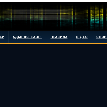
АР
АДМІНІСТРАЦІЯ
ПРАВИЛА
ВІДЕО
СПОР