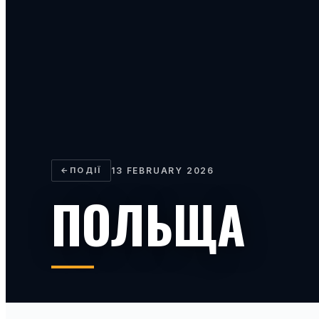
←
ПОДІЇ
13 FEBRUARY 2026
ПОЛЬЩА