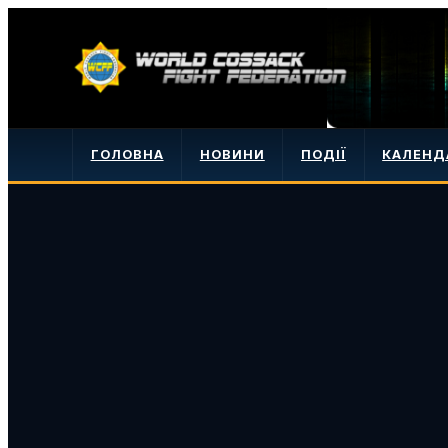
ГОЛОВНА
НОВИНИ
ПОДІЇ
КАЛЕНД