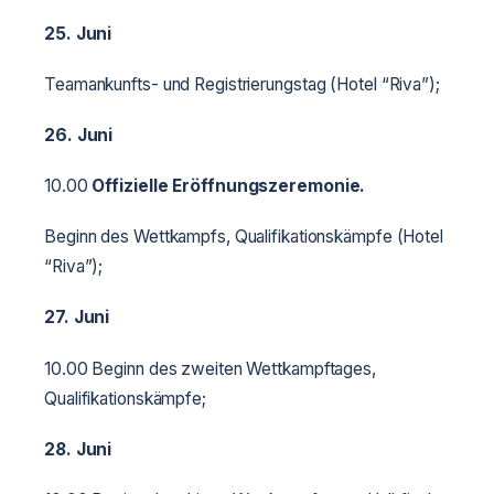
25. Juni
Teamankunfts- und Registrierungstag (Hotel “Riva”);
26. Juni
10.00
Offizielle Eröffnungszeremonie.
Beginn des Wettkampfs, Qualifikationskämpfe (Hotel
“Riva”);
27. Juni
10.00 Beginn des zweiten Wettkampftages,
Qualifikationskämpfe;
28. Juni