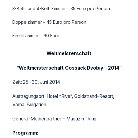
3-Bett- und 4-Bett-Zimmer – 35 Euro pro Person
Doppelzimmer – 45 Euro pro Person
Einzelzimmer – 60 Euro
Weltmeisterschaft
“Weltmeisterschaft Cossack Dvobiy – 2014”
Zeit: 25.-30. Juni 2014
Austragungsort: Hotel “Riva”, Goldstrand-Resort,
Varna, Bulgarien
General-Medienpartner –
Magazin “Ring”
Programm: