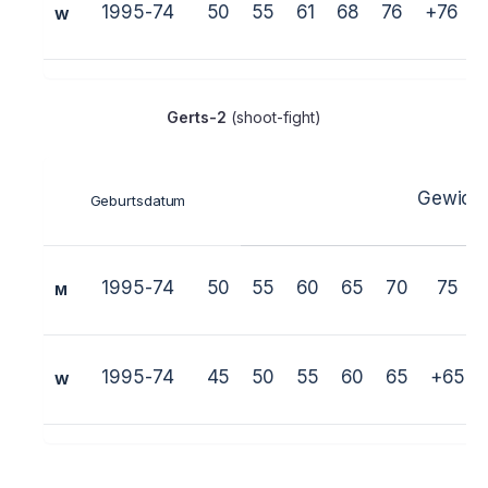
1995-74
50
55
61
68
76
+76
W
Gerts
-2
(shoot-fight)
Gewich
Geburtsdatum
1995-74
50
55
60
65
70
75
M
1995-74
45
50
55
60
65
+65
W