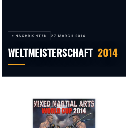
←
NACHRICHTEN
27 MARCH 2014
WELTMEISTERSCHAFT
2014