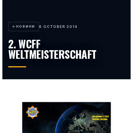
←
НОВИНИ
6 OCTOBER 2014
2. WCFF
WELTMEISTERSCHAFT