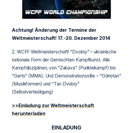
Achtung! Änderung der Termine der
Weltmeisterschaft! 17.-20. Dezember 2014
2. WCFF Weltmeisterschaft! “Dvobiy” – ukrainische
nationale Form der Gemischten Kampfkunst. Alle
Kampfdisziplinen, von “Zabava” (Punktekampf) bis
“Gerts” (MMA). Und Demonstrationsstile – “Odnotan”
(Musikformen) und “Tan Dvobiy”
(Selbstverteidigung)
>>Einladung zur Weltmeisterschaft
herunterladen
EINLADUNG