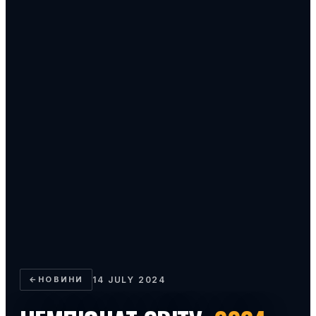
←
НОВИНИ
14 JULY 2024