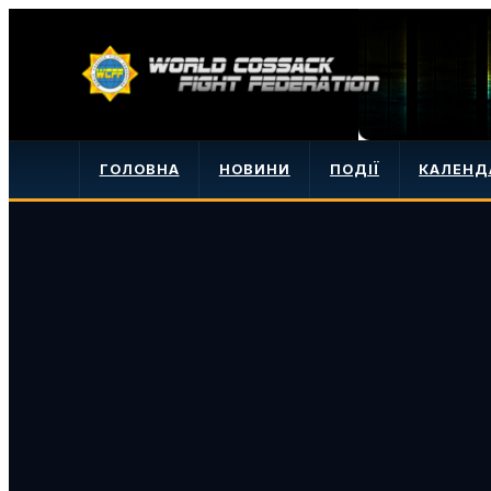
ГОЛОВНА
НОВИНИ
ПОДІЇ
КАЛЕНД