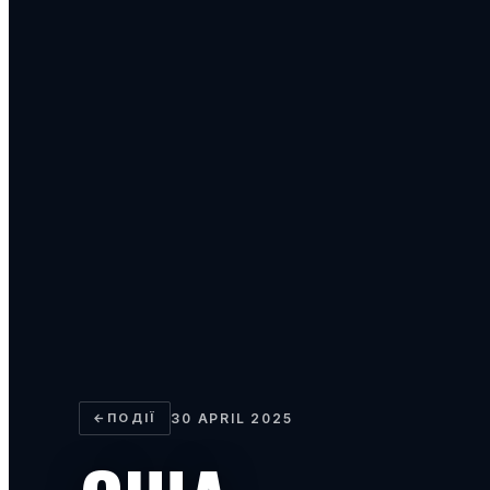
←
ПОДІЇ
30 APRIL 2025