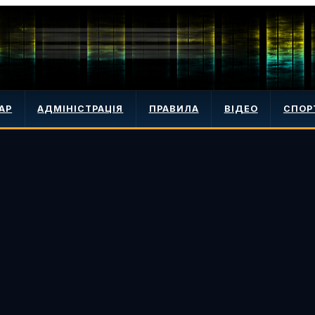
АР
АДМІНІСТРАЦІЯ
ПРАВИЛА
ВІДЕО
СПОР