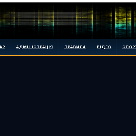
АР
АДМІНІСТРАЦІЯ
ПРАВИЛА
ВІДЕО
СПОР