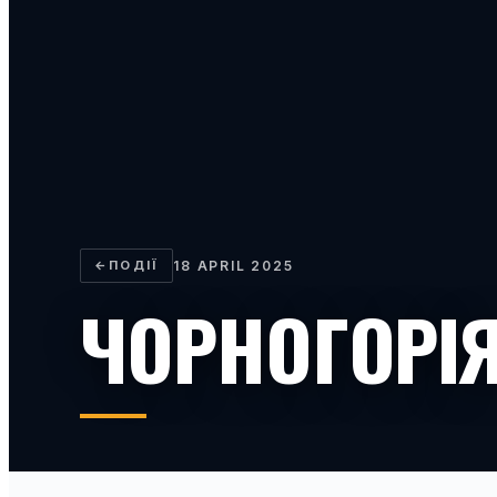
←
ПОДІЇ
18 APRIL 2025
ЧОРНОГОРІ