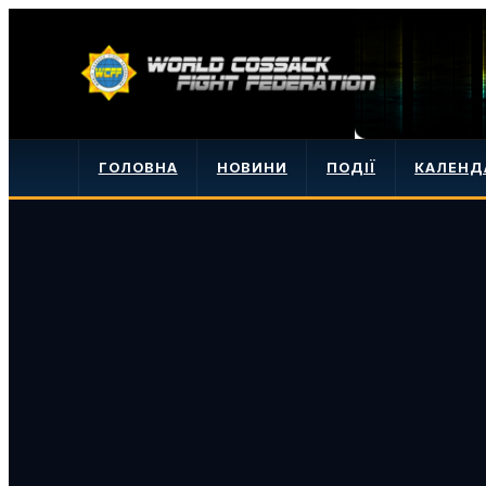
ГОЛОВНА
НОВИНИ
ПОДІЇ
КАЛЕНД