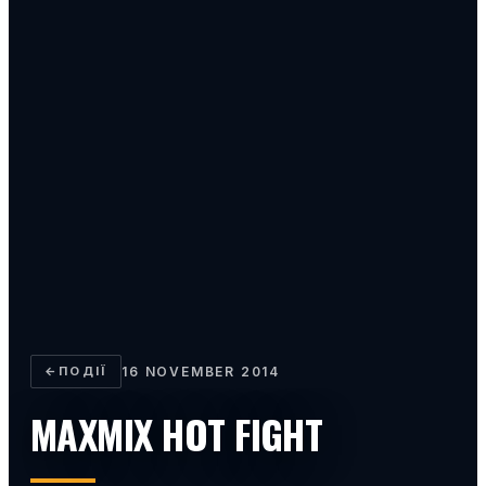
←
ПОДІЇ
16 NOVEMBER 2014
MAXMIX HOT FIGHT