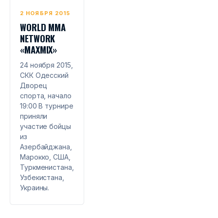
2 НОЯБРЯ 2015
WORLD MMA
NETWORK
«MAXMIX»
24 ноября 2015,
СКК Одесский
Дворец
спорта, начало
19:00 В турнире
приняли
участие бойцы
из
Азербайджана,
Марокко, США,
Туркменистана,
Узбекистана,
Украины.