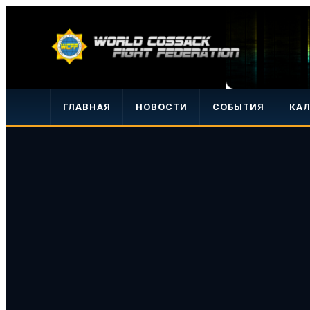
ГЛАВНАЯ
НОВОСТИ
СОБЫТИЯ
КА