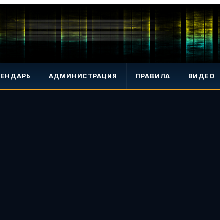
ЛЕНДАРЬ
АДМИНИСТРАЦИЯ
ПРАВИЛА
ВИДЕО