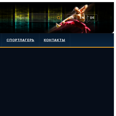
UK
EN
DE
СПОРТЛАГЕРЬ
КОНТАКТЫ