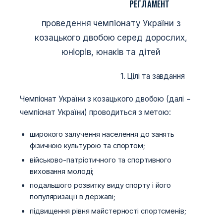
РЕГЛАМЕНТ
проведення чемпіонату України з
козацького двобою серед дорослих,
юніорів, юнаків та дітей
1. Цілі та завдання
Чемпіонат України з козацького двобою (далі −
чемпіонат України) проводиться з метою:
широкого залучення населення до занять
фізичною культурою та спортом;
військово-патріотичного та спортивного
виховання молоді;
подальшого розвитку виду спорту і його
популяризації в державі;
підвищення рівня майстерності спортсменів;