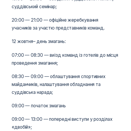
суддівський семінар;
20:00 — 21:00 — офіційне жеребкування
учасників за участю представників команд.
12 жовтня– день змагань:
07:00 — 08:30 — виїзд команд із готелів до місця
проведення змагання;
08:30 — 09:00 — облаштування спортивних
майданчиків, налаштування обладнання та
суддівська нарада;
09:00 — початок змагань
09:00 — 13:00 — попередні виступи у розділах
«двобій»;