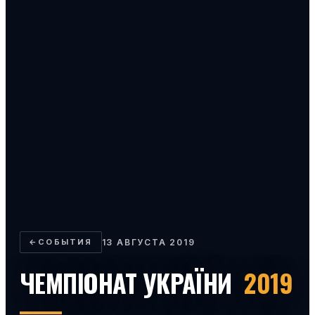
←
СОБЫТИЯ
13 АВГУСТА 2019
ЧЕМПІОНАТ УКРАЇНИ
2019