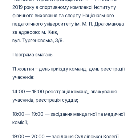
2019 року в спортивному комплексі Інституту
фізичного виховання та спорту Національного
педагогічного університету ім. М. П. Драгоманова
за адресою: м. Київ,
вул. Тургенєвська, 3/9.
Програма змагань:
11 жовтня – день приїзду команд, день реєстрації
учасників:
14:00 — 18:00 реєстрація команд, зважування
учасників, реєстрація суддів;
18:00 — 19:00 — засідання мандатної та медичної
комісії;
19:00 — 20:00 — засідання Суддівської Колегії,