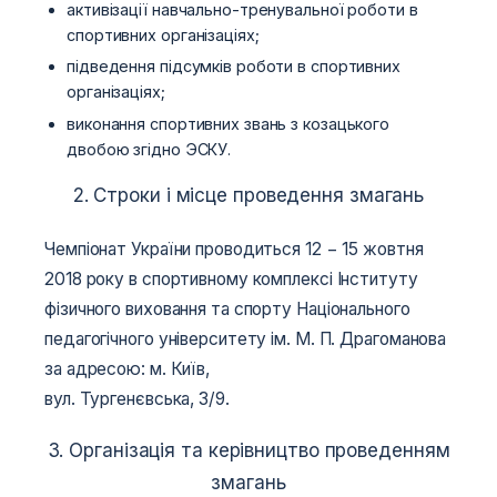
активізації навчально-тренувальної роботи в
спортивних організаціях;
підведення підсумків роботи в спортивних
організаціях;
виконання спортивних звань з козацького
двобою згідно ЭСКУ.
2. Строки і місце проведення змагань
Чемпіонат України проводиться 12 − 15 жовтня
2018 року в спортивному комплексі Інституту
фізичного виховання та спорту Національного
педагогічного університету ім. М. П. Драгоманова
за адресою: м. Київ,
вул. Тургенєвська, 3/9.
3. Організація та керівництво проведенням
змагань