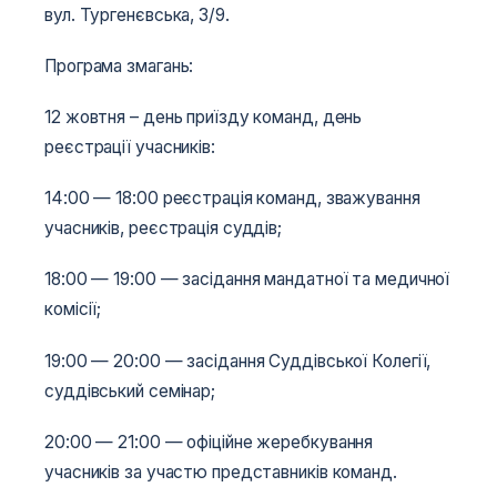
вул. Тургенєвська, 3/9.
Програма змагань:
12 жовтня – день приїзду команд, день
реєстрації учасників:
14:00 — 18:00 реєстрація команд, зважування
учасників, реєстрація суддів;
18:00 — 19:00 — засідання мандатної та медичної
комісії;
19:00 — 20:00 — засідання Суддівської Колегії,
суддівський семінар;
20:00 — 21:00 — офіційне жеребкування
учасників за участю представників команд.