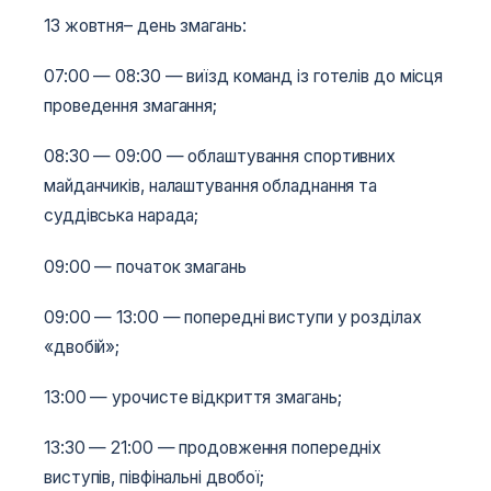
13 жовтня– день змагань:
07:00 — 08:30 — виїзд команд із готелів до місця
проведення змагання;
08:30 — 09:00 — облаштування спортивних
майданчиків, налаштування обладнання та
суддівська нарада;
09:00 — початок змагань
09:00 — 13:00 — попередні виступи у розділах
«двобій»;
13:00 — урочисте відкриття змагань;
13:30 — 21:00 — продовження попередніх
виступів, півфінальні двобої;