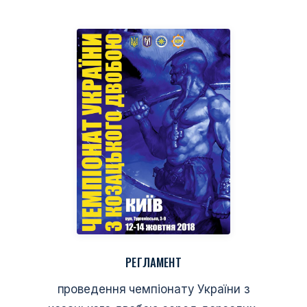
РЕГЛАМЕНТ
проведення чемпіонату України з