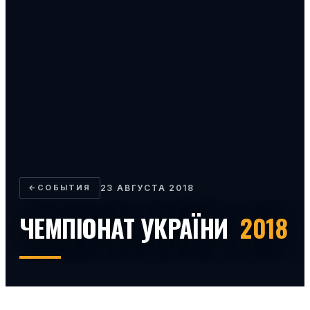
←
СОБЫТИЯ
23 АВГУСТА 2018
ЧЕМПІОНАТ УКРАЇНИ
2018