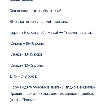
Склад команди: необмежений.
Вікові категорії учасників змагань:
дорослі (чоловіки або жінки) — 19 років і старші.
Юніори – 16-18 років;
Юнаки – 13-15 років;
Юнаки – 10-12 років;
Діти – 7-9 років.
Форма одягу учасників змагань, згідно з вимогами
Правил спортивних змагань з козацького двобою
(далі − Правила).