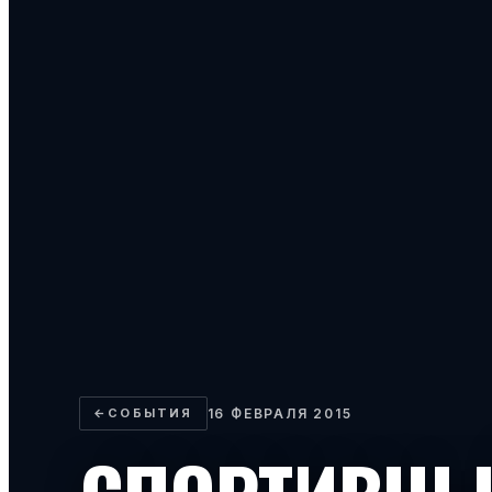
←
СОБЫТИЯ
16 ФЕВРАЛЯ 2015