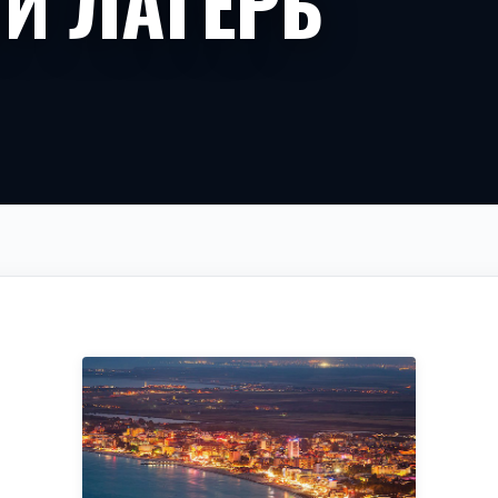
Й ЛАГЕРЬ