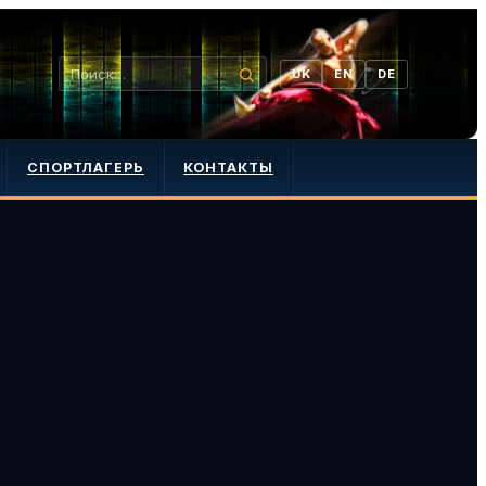
UK
EN
DE
СПОРТЛАГЕРЬ
КОНТАКТЫ