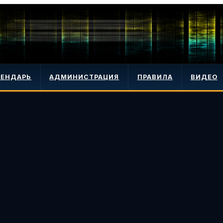
ЛЕНДАРЬ
АДМИНИСТРАЦИЯ
ПРАВИЛА
ВИДЕО