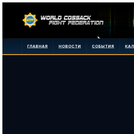
ГЛАВНАЯ
НОВОСТИ
СОБЫТИЯ
КА