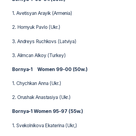
1. Avetisyan Arayik (Armenia)
2. Homyuk Pavlo (Ukr.)
3. Andreys Ruchkovs (Latviya)
3. Alimcan Alkoy (Turkey)
Bornya-1 Women 99-00 (50w.)
1. Chychkan Anna (Ukr.)
2. Orushak Anastasiya (Ukr.)
Bornya-1 Women 95-97 (55w.)
1. Svekolnikova Ekaterina (Ukr,)