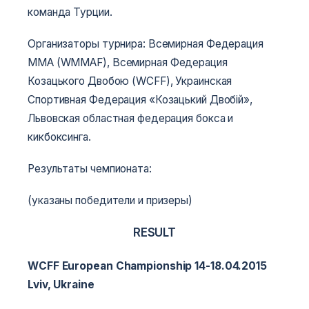
команда Турции.
Организаторы турнира: Всемирная Федерация
ММА (WMMAF), Всемирная Федерация
Козацького Двобою (WCFF), Украинская
Спортивная Федерация «Козацький Двобій»,
Львовская областная федерация бокса и
кикбоксинга.
Результаты чемпионата:
(указаны победители и призеры)
RESULT
WCFF European Championship 14-18.04.2015
Lviv, Ukraine