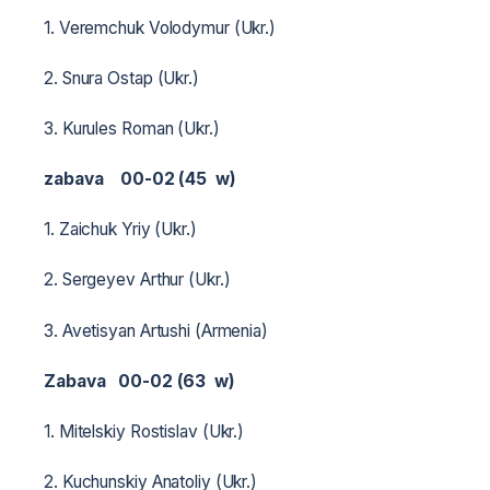
1. Veremchuk Volodymur (Ukr.)
2. Snura Ostap (Ukr.)
3. Kurules Roman (Ukr.)
zabava 00-02 (45 w)
1. Zaichuk Yriy (Ukr.)
2. Sergeyev Arthur (Ukr.)
3. Avetisyan Artushi (Armenia)
Zabava 00-02 (63 w)
1. Mitelskiy Rostislav (Ukr.)
2. Kuchunskiy Anatoliy (Ukr.)