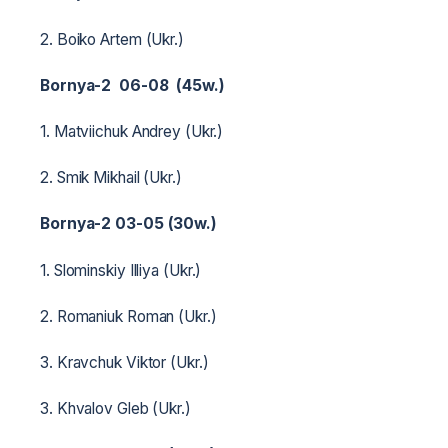
2. Boiko Artem (Ukr.)
Bornya-2 06-08 (45w.)
1. Matviichuk Andrey (Ukr.)
2. Smik Mikhail (Ukr.)
Bornya-2 03-05 (30w.)
1. Slominskiy Illiya (Ukr.)
2. Romaniuk Roman (Ukr.)
3. Kravchuk Viktor (Ukr.)
3. Khvalov Gleb (Ukr.)