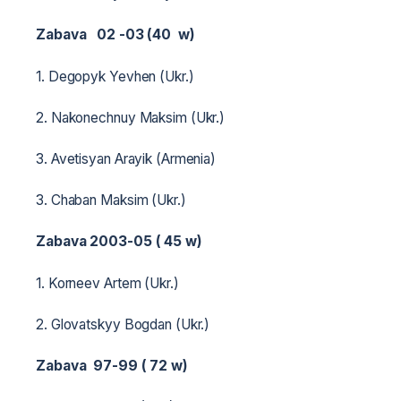
Zabava 02 -03 (40 w)
1. Degopyk Yevhen (Ukr.)
2. Nakonechnuy Maksim (Ukr.)
3. Avetisyan Arayik (Armenia)
3. Chaban Maksim (Ukr.)
Zabava 2003-05 ( 45 w)
1. Korneev Artem (Ukr.)
2. Glovatskyy Bogdan (Ukr.)
Zabava 97-99 ( 72 w)