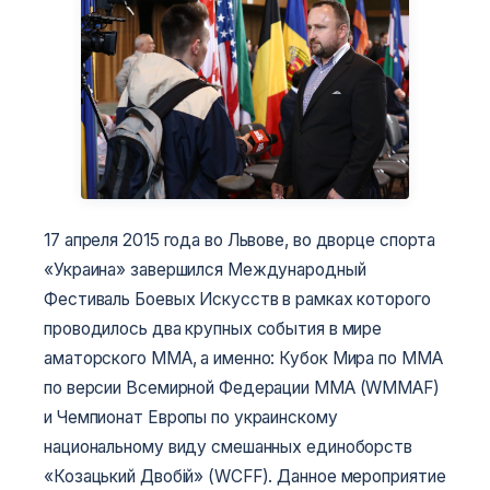
17 апреля 2015 года во Львове, во дворце спорта
«Украина» завершился Международный
Фестиваль Боевых Искусств в рамках которого
проводилось два крупных события в мире
аматорского ММА, а именно: Кубок Мира по ММА
по версии Всемирной Федерации ММА (WMMAF)
и Чемпионат Европы по украинскому
национальному виду смешанных единоборств
«Козацький Двобій» (WCFF). Данное мероприятие