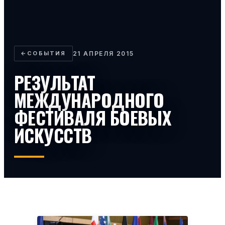
←
СОБЫТИЯ
21 АПРЕЛЯ 2015
РЕЗУЛЬТАТ
МЕЖДУНАРОДНОГО
ФЕСТИВАЛЯ БОЕВЫХ
ИСКУССТВ