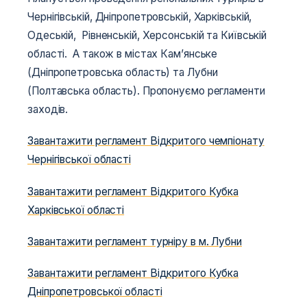
Чернігівській, Дніпропетровській, Харківській,
Одеській, Рівненській, Херсонській та Київській
області. А також в містах Кам’янське
(Дніпропетровська область) та Лубни
(Полтавська область). Пропонуємо регламенти
заходів.
Завантажити регламент Відкритого чемпіонату
Чернігівської області
Завантажити регламент Відкритого Кубка
Харківської області
Завантажити регламент турніру в м. Лубни
Завантажити регламент Відкритого Кубка
Дніпропетровської області