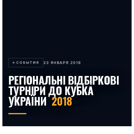
←
СОБЫТИЯ
23 ЯНВАРЯ 2018
РЕГІОНАЛЬНІ ВІДБІРКОВІ
ТУРНІРИ ДО КУБКА
УКРАЇНИ
2018