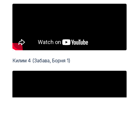
Килим 4 (Забава, Борня 1)