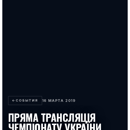
←
СОБЫТИЯ
16 МАРТА 2019
ПРЯМА ТРАНСЛЯЦІЯ
ЧЕМПІОНАТУ УКРАЇНИ