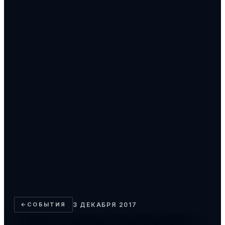
←
СОБЫТИЯ
3 ДЕКАБРЯ 2017