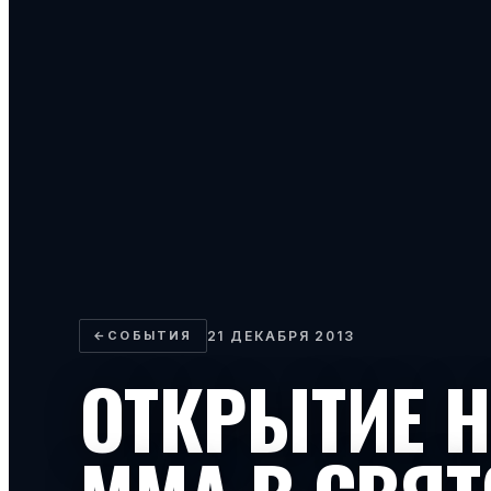
←
СОБЫТИЯ
21 ДЕКАБРЯ 2013
ОТКРЫТИЕ 