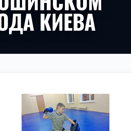
ТОШИНСКОМ
ОДА КИЕВА