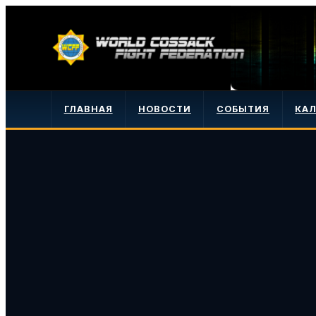
ГЛАВНАЯ
НОВОСТИ
СОБЫТИЯ
КА