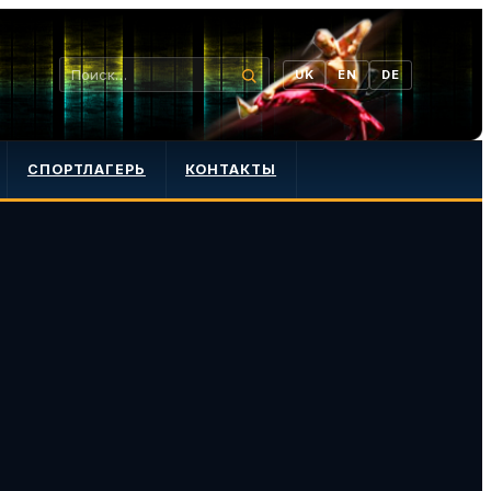
UK
EN
DE
СПОРТЛАГЕРЬ
КОНТАКТЫ