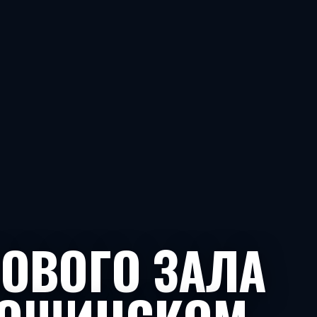
НОВОГО ЗАЛА