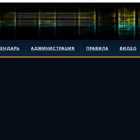
ЛЕНДАРЬ
АДМИНИСТРАЦИЯ
ПРАВИЛА
ВИДЕО