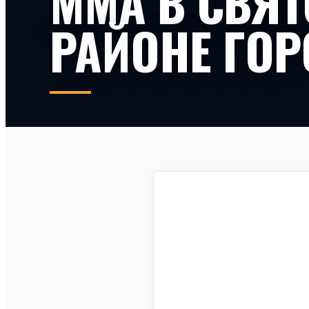
ММА В СВЯ
РАЙОНЕ ГОР