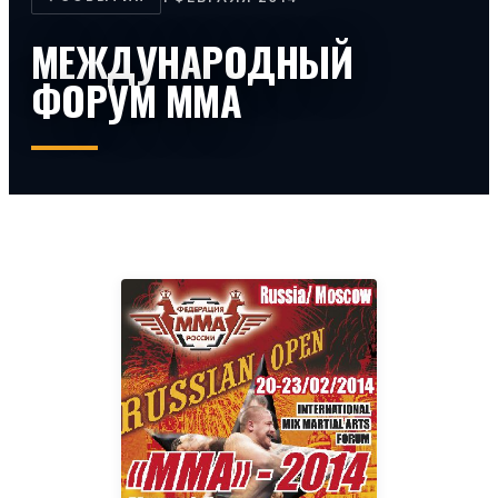
МЕЖДУНАРОДНЫЙ
ФОРУМ ММА