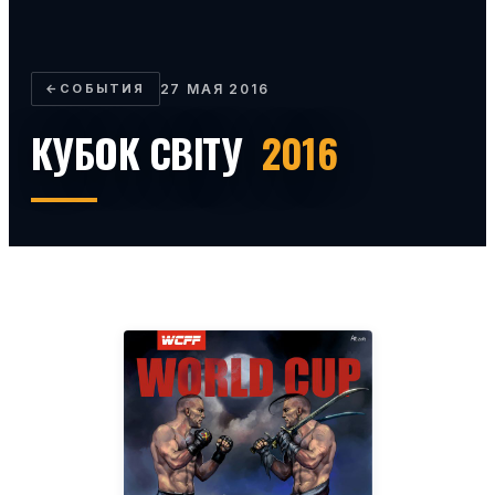
←
СОБЫТИЯ
27 МАЯ 2016
КУБОК СВІТУ
2016