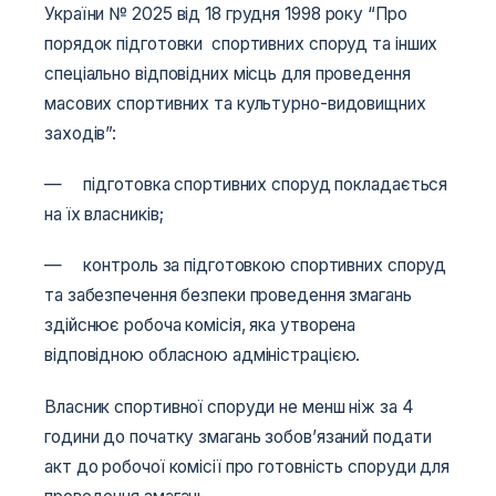
України № 2025 від 18 грудня 1998 року “Про
порядок підготовки спортивних споруд та інших
спеціально відповідних місць для проведення
масових спортивних та культурно-видовищних
заходів”:
— підготовка спортивних споруд покладається
на їх власників;
— контроль за підготовкою спортивних споруд
та забезпечення безпеки проведення змагань
здійснює робоча комісія, яка утворена
відповідною обласною адміністрацією.
Власник спортивної споруди не менш ніж за 4
години до початку змагань зобов’язаний подати
акт до робочої комісії про готовність споруди для