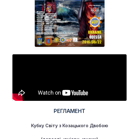
РЕГЛАМЕНТ
Кубку Світу з Козацького Двобою