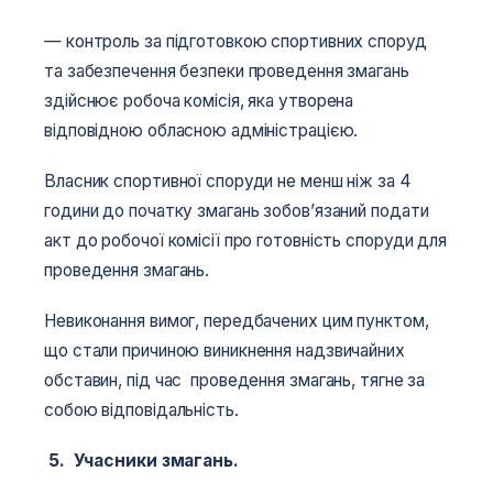
— контроль за підготовкою спортивних споруд
та забезпечення безпеки проведення змагань
здійснює робоча комісія, яка утворена
відповідною обласною адміністрацією.
Власник спортивної споруди не менш ніж за 4
години до початку змагань зобов’язаний подати
акт до робочої комісії про готовність споруди для
проведення змагань.
Невиконання вимог, передбачених цим пунктом,
що стали причиною виникнення надзвичайних
обставин, під час проведення змагань, тягне за
собою відповідальність.
5. Учасники змагань.