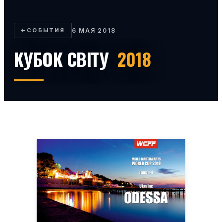
←
СОБЫТИЯ
6 МАЯ 2018
КУБОК СВІТУ
2018