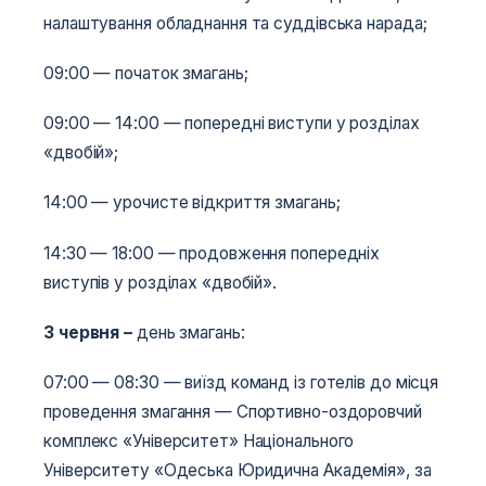
налаштування обладнання та суддівська нарада;
09:00 — початок змагань;
09:00 — 14:00 — попередні виступи у розділах
«двобій»;
14:00 — урочисте відкриття змагань;
14:30 — 18:00 — продовження попередніх
виступів у розділах «двобій».
3 червня
–
день змагань:
07:00 — 08:30 — виїзд команд із готелів до місця
проведення змагання — Спортивно-оздоровчий
комплекс «Університет» Національного
Університету «Одеська Юридична Академія», за