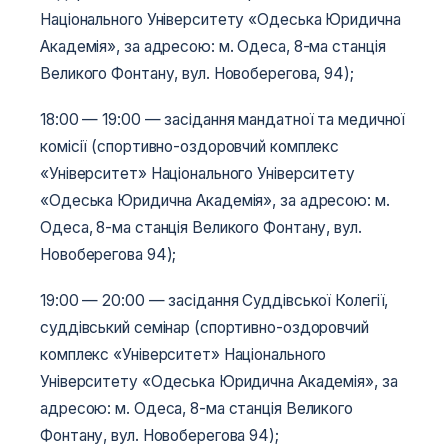
Національного Університету «Одеська Юридична
Академія», за адресою: м. Одеса, 8-ма станція
Великого Фонтану, вул. Новоберегова, 94);
18:00­­­ — 19:00 — засідання мандатної та медичної
комісії (спортивно-оздоровчий комплекс
«Університет» Національного Університету
«Одеська Юридична Академія», за адресою: м.
Одеса, 8-ма станція Великого Фонтану, вул.
Новоберегова 94);
19:00­­­ — 20:00 — засідання Суддівської Колегії,
суддівський семінар (спортивно-оздоровчий
комплекс «Університет» Національного
Університету «Одеська Юридична Академія», за
адресою: м. Одеса, 8-ма станція Великого
Фонтану, вул. Новоберегова 94);