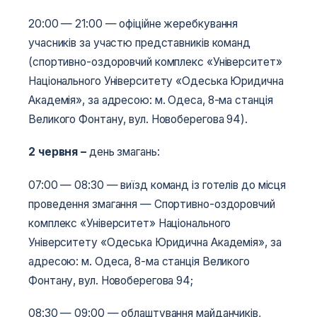
20:00­­­ — 21:00 — офіційне жеребкування
учасників за участю представників команд
(спортивно-оздоровчий комплекс «Університет»
Національного Університету «Одеська Юридична
Академія», за адресою: м. Одеса, 8-ма станція
Великого Фонтану, вул. Новоберегова 94).
2 червня
–
день змагань:
07:00 — 08:30 — виїзд команд із готелів до місця
проведення змагання — Спортивно-оздоровчий
комплекс «Університет» Національного
Університету «Одеська Юридична Академія», за
адресою: м. Одеса, 8-ма станція Великого
Фонтану, вул. Новоберегова 94;
08:30 — 09:00 — облаштування майданчиків,