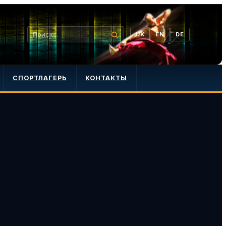
UK
EN
DE
СПОРТЛАГЕРЬ
КОНТАКТЫ