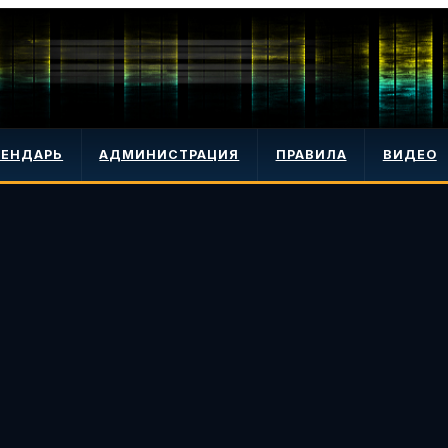
ЛЕНДАРЬ
АДМИНИСТРАЦИЯ
ПРАВИЛА
ВИДЕО