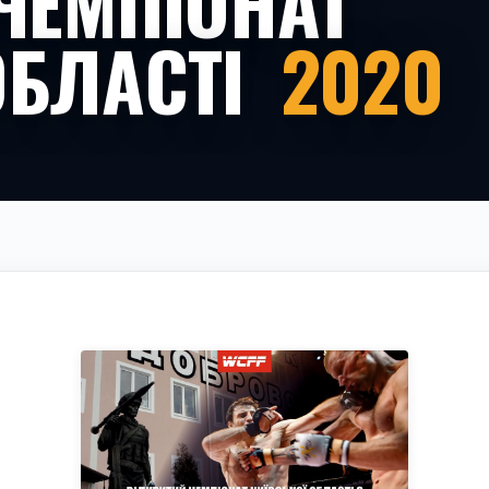
ЧЕМПІОНАТ
ОБЛАСТІ
2020