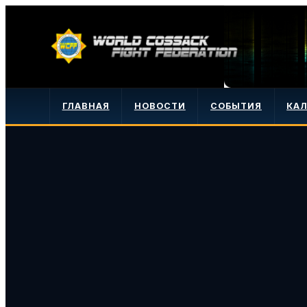
ГЛАВНАЯ
НОВОСТИ
СОБЫТИЯ
КА