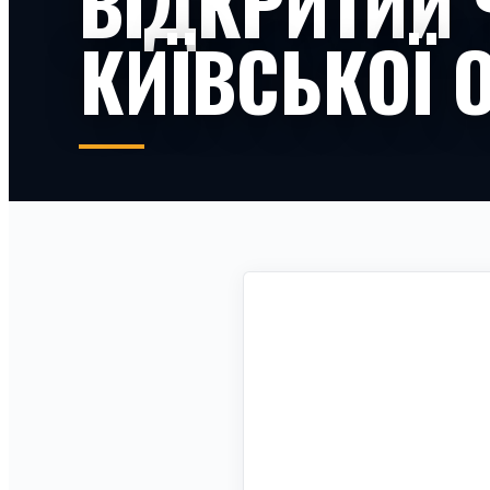
ВІДКРИТИЙ 
КИЇВСЬКОЇ 