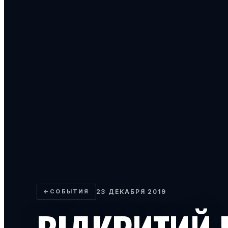
←
СОБЫТИЯ
23 ДЕКАБРЯ 2019