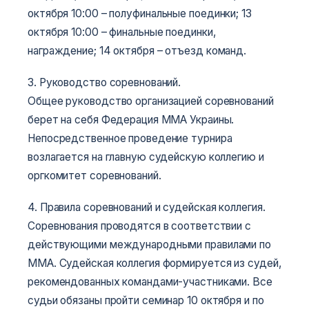
октября
10:00 – полуфинальные поединки;
13
октября
10:00 – финальные поединки,
награждение;
14 октября – отъезд команд.
3. Руководство соревнований.
Общее руководство организацией соревнований
берет на себя Федерация ММА Украины.
Непосредственное проведение турнира
возлагается на главную судейскую коллегию и
оргкомитет соревнований.
4. Правила соревнований и судейская коллегия.
Соревнования проводятся в соответствии с
действующими международными правилами по
MMA. Судейская коллегия формируется из судей,
рекомендованных командами-участниками. Все
судьи обязаны пройти семинар 10 октября и по