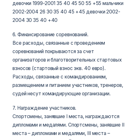
девочки 1999-2001 35 40 45 50 55 +55
мальчики
2002-2004 26 30 35 40 45 +45
девочки 2002-
2004 30 35 40 +40
6. Финансирование соревнований.
Все расходы, связанные с проведением
соревнований покрываются за счет
организаторов и благотворительных стартовых
взносов (стартовый взнос экв. 40 евро).
Расходы, связанные с командированием,
размещением и питанием участников, тренеров,
судей несут командирующие организации.
7. Награждение участников.
Спортсмены, занявшие I места, награждаются
дипломами и медалями. Спортсмены, занявшие II
места – дипломами и медалями, III места –