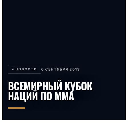
←
НОВОСТИ
6 СЕНТЯБРЯ 2013
ВСЕМИРНЫЙ КУБОК
НАЦИЙ ПО ММА