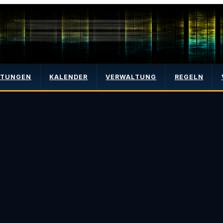
LTUNGEN
KALENDER
VERWALTUNG
REGELN