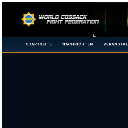
STARTSEITE
NACHRICHTEN
VERANSTA