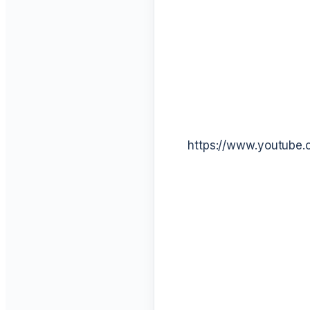
https://www.youtub