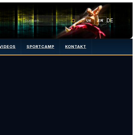
DE
UK
EN
VIDEOS
SPORTCAMP
KONTAKT