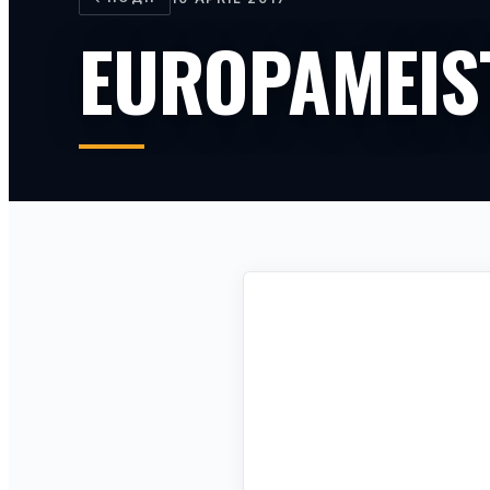
EUROPAMEIS