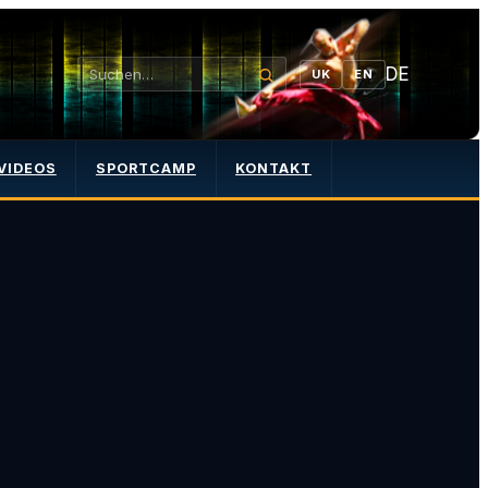
DE
UK
EN
VIDEOS
SPORTCAMP
KONTAKT