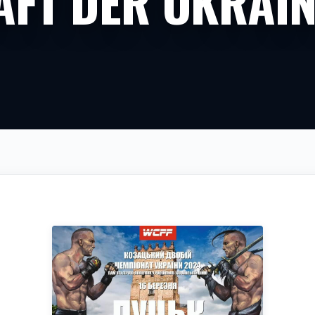
AFT DER UKRAIN