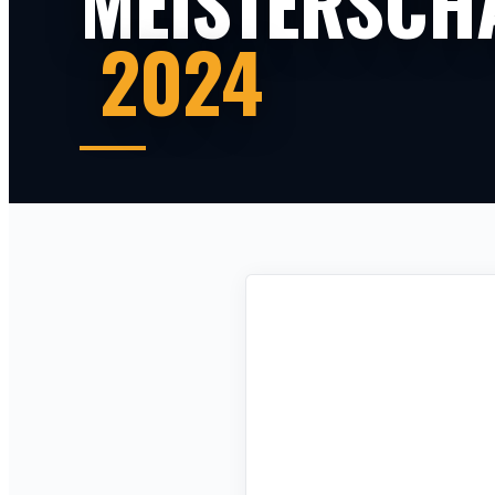
MEISTERSCH
2024