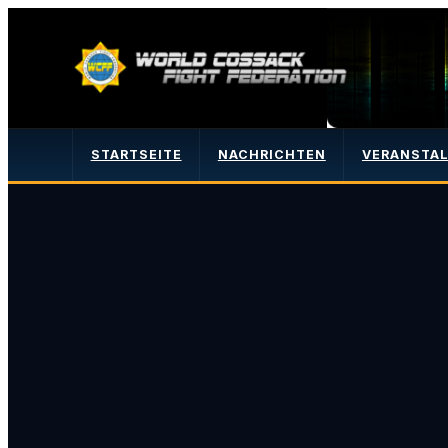
STARTSEITE
NACHRICHTEN
VERANSTA