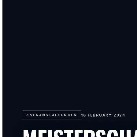
←
VERANSTALTUNGEN
16 FEBRUARY 2024