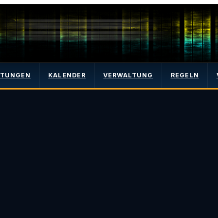
LTUNGEN
KALENDER
VERWALTUNG
REGELN