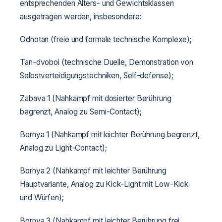
entsprechenden Alters- und Gewichtsklassen
ausgetragen werden, insbesondere:
Odnotan (freie und formale technische Komplexe);
Tan-dvoboi (technische Duelle, Demonstration von
Selbstverteidigungstechniken, Self-defense);
Zabava 1 (Nahkampf mit dosierter Berührung
begrenzt, Analog zu Semi-Contact);
Bornya 1 (Nahkampf mit leichter Berührung begrenzt,
Analog zu Light-Contact);
Bornya 2 (Nahkampf mit leichter Berührung
Hauptvariante, Analog zu Kick-Light mit Low-Kick
und Würfen);
Bornya 3 (Nahkampf mit leichter Berührung frei,