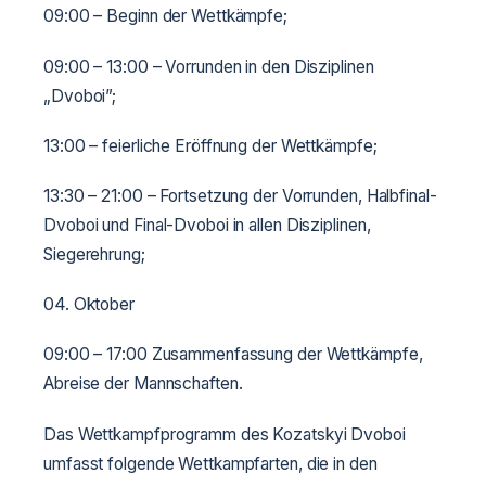
09:00 – Beginn der Wettkämpfe;
09:00 – 13:00 – Vorrunden in den Disziplinen
„Dvoboi”;
13:00 – feierliche Eröffnung der Wettkämpfe;
13:30 – 21:00 – Fortsetzung der Vorrunden, Halbfinal-
Dvoboi und Final-Dvoboi in allen Disziplinen,
Siegerehrung;
04. Oktober
09:00 – 17:00 Zusammenfassung der Wettkämpfe,
Abreise der Mannschaften.
Das Wettkampfprogramm des Kozatskyi Dvoboi
umfasst folgende Wettkampfarten, die in den