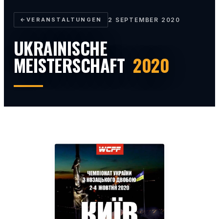
←
VERANSTALTUNGEN
2 SEPTEMBER 2020
UKRAINISCHE
MEISTERSCHAFT
2020