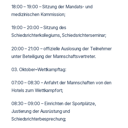
18:00 – 19:00 – Sitzung der Mandats- und
medizinischen Kommission;
19:00 – 20:00 – Sitzung des
Schiedsrichterkollegiums, Schiedsrichterseminar;
20:00 – 21:00 – offizielle Auslosung der Teilnehmer
unter Beteiligung der Mannschaftsvertreter.
03. Oktober
–
Wettkampftag:
07:00 – 08:30 – Anfahrt der Mannschaften von den
Hotels zum Wettkampfort;
08:30 – 09:00 – Einrichten der Sportplätze,
Justierung der Ausrüstung und
Schiedsrichterbesprechung;