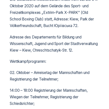
Oktober 2020 auf dem Gelände des Sport- und
Freizeitkomplexes „Extrim-Park Х-PARK” (Old
School Boxing Club) statt, Adresse: Kiew, Park der
Völkerfreundschaft, Bucht Юріївська 72.
Adresse des Departements für Bildung und
Wissenschaft, Jugend und Sport der Stadtverwaltung
Kiew – Kiew, Chreschtschatyk-Str. 12.
Wettkampfprogramm:
02. Oktober – Anreisetag der Mannschaften und
Registrierung der Teilnehmer;
14:00 – 18:00 Registrierung der Mannschaften,
Wiegen der Teilnehmer, Registrierung der
Schiedsrichter;