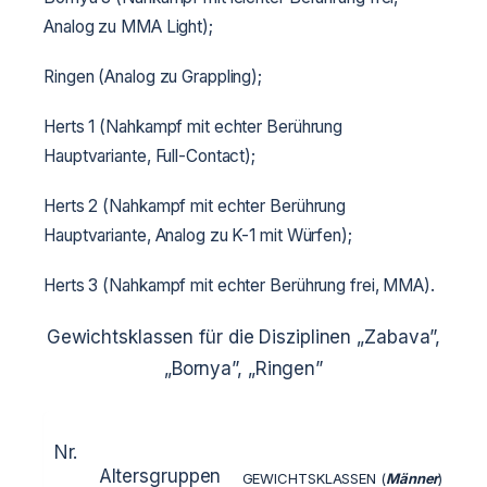
Analog zu MMA Light);
Ringen (Analog zu Grappling);
Herts 1 (Nahkampf mit echter Berührung
Hauptvariante, Full-Contact);
Herts 2 (Nahkampf mit echter Berührung
Hauptvariante, Analog zu K-1 mit Würfen);
Herts 3 (Nahkampf mit echter Berührung frei, MMA).
Gewichtsklassen für die Disziplinen „Zabava”,
„Bornya”, „Ringen”
Nr.
Altersgruppen
GEWICHTSKLASSEN (
Männer
)