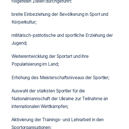
folgenden Zielen durchgeführt:
breite Einbeziehung der Bevölkerung in Sport und
Körperkultur;
militärisch-patriotische und sportliche Erziehung der
Jugend;
Weiterentwicklung der Sportart und ihre
Popularisierung im Land;
Erhöhung des Meisterschaftsniveaus der Sportler;
Auswahl der stärksten Sportler für die
Nationalmannschaft der Ukraine zur Teilnahme an
internationalen Wettkämpfen;
Aktivierung der Trainings- und Lehrarbeit in den
Sportorganisationen;