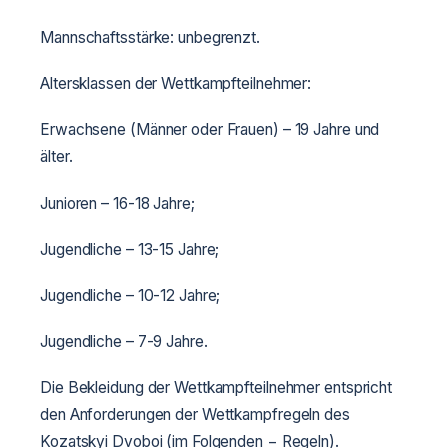
Mannschaftsstärke: unbegrenzt.
Altersklassen der Wettkampfteilnehmer:
Erwachsene (Männer oder Frauen) – 19 Jahre und
älter.
Junioren – 16-18 Jahre;
Jugendliche – 13-15 Jahre;
Jugendliche – 10-12 Jahre;
Jugendliche – 7-9 Jahre.
Die Bekleidung der Wettkampfteilnehmer entspricht
den Anforderungen der Wettkampfregeln des
Kozatskyi Dvoboi (im Folgenden − Regeln).