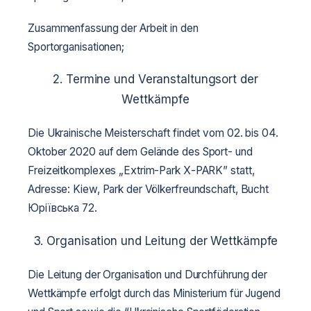
Zusammenfassung der Arbeit in den
Sportorganisationen;
2. Termine und Veranstaltungsort der
Wettkämpfe
Die Ukrainische Meisterschaft findet vom 02. bis 04.
Oktober 2020 auf dem Gelände des Sport- und
Freizeitkomplexes „Extrim-Park Х-PARK” statt,
Adresse: Kiew, Park der Völkerfreundschaft, Bucht
Юріївська 72.
3. Organisation und Leitung der Wettkämpfe
Die Leitung der Organisation und Durchführung der
Wettkämpfe erfolgt durch das Ministerium für Jugend