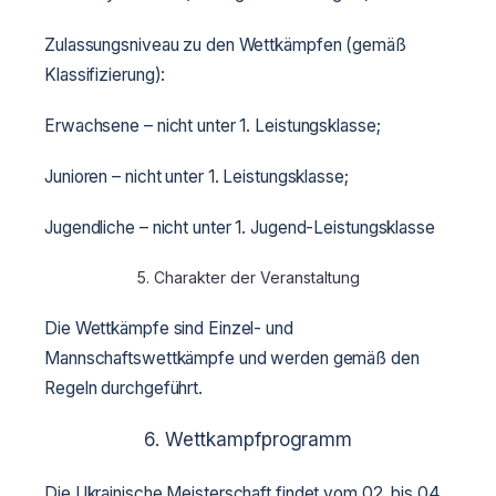
Zulassungsniveau zu den Wettkämpfen (gemäß
Klassifizierung):
Erwachsene – nicht unter 1. Leistungsklasse;
Junioren – nicht unter 1. Leistungsklasse;
Jugendliche – nicht unter 1. Jugend-Leistungsklasse
5. Charakter der Veranstaltung
Die Wettkämpfe sind Einzel- und
Mannschaftswettkämpfe und werden gemäß den
Regeln durchgeführt.
6. Wettkampfprogramm
Die Ukrainische Meisterschaft findet vom 02. bis 04.