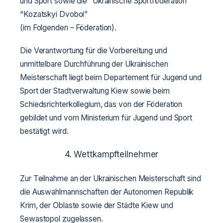
und Sport sowie die “Ukrainische Sportföderation
“Kozatskyi Dvoboi”
(im Folgenden – Föderation).
Die Verantwortung für die Vorbereitung und
unmittelbare Durchführung der Ukrainischen
Meisterschaft liegt beim Departement für Jugend und
Sport der Stadtverwaltung Kiew sowie beim
Schiedsrichterkollegium, das von der Föderation
gebildet und vom Ministerium für Jugend und Sport
bestätigt wird.
4. Wettkampfteilnehmer
Zur Teilnahme an der Ukrainischen Meisterschaft sind
die Auswahlmannschaften der Autonomen Republik
Krim, der Oblaste sowie der Städte Kiew und
Sewastopol zugelassen.