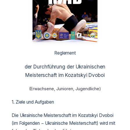
Reglement
der Durchführung der Ukrainischen
Meisterschaft im Kozatskyi Dvoboi
(Erwachsene, Junioren, Jugendliche)
1. Ziele und Aufgaben
Die Ukrainische Meisterschaft im Kozatskyi Dvoboi
(im Folgenden − Ukrainische Meisterschaft) wird mit