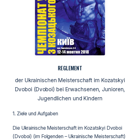
REGLEMENT
der Ukrainischen Meisterschaft im Kozatskyi
Dvoboi (Dvoboi) bei Erwachsenen, Junioren,
Jugendlichen und Kindern
1. Ziele und Aufgaben
Die Ukrainische Meisterschaft im Kozatskyi Dvoboi
(Dvoboi) (im Folgenden – Ukrainische Meisterschaft)