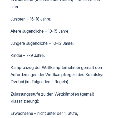
älter.
Junioren – 16-18 Jahre;
Ältere Jugendliche – 13-15 Jahre;
Jüngere Jugendliche – 10-12 Jahre;
Kinder – 7-9 Jahre.
Kampfanzug der Wettkampfteilnehmer gemäß den
Anforderungen der Wettkampfregeln des Kozatskyi
Dvoboi (im Folgenden – Regeln).
Zulassungsstufe zu den Wettkämpfen (gemäß
Klassifizierung):
Erwachsene – nicht unter der 1. Stufe;