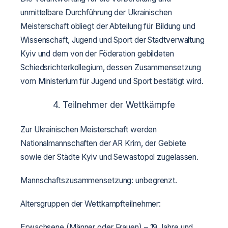
unmittelbare Durchführung der Ukrainischen
Meisterschaft obliegt der Abteilung für Bildung und
Wissenschaft, Jugend und Sport der Stadtverwaltung
Kyiv und dem von der Föderation gebildeten
Schiedsrichterkollegium, dessen Zusammensetzung
vom Ministerium für Jugend und Sport bestätigt wird.
4. Teilnehmer der Wettkämpfe
Zur Ukrainischen Meisterschaft werden
Nationalmannschaften der AR Krim, der Gebiete
sowie der Städte Kyiv und Sewastopol zugelassen.
Mannschaftszusammensetzung: unbegrenzt.
Altersgruppen der Wettkampfteilnehmer:
Erwachsene (Männer oder Frauen) – 19 Jahre und