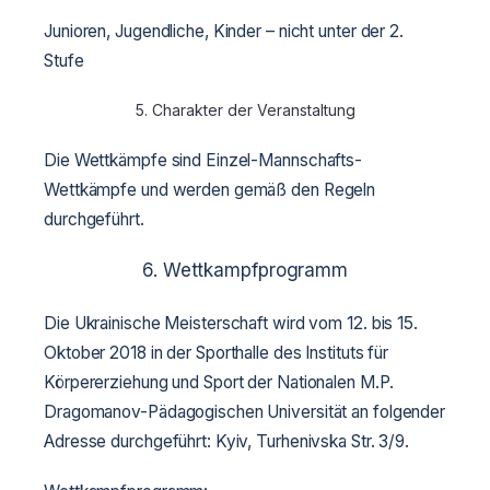
Junioren, Jugendliche, Kinder – nicht unter der 2.
Stufe
5. Charakter der Veranstaltung
Die Wettkämpfe sind Einzel-Mannschafts-
Wettkämpfe und werden gemäß den Regeln
durchgeführt.
6. Wettkampfprogramm
Die Ukrainische Meisterschaft wird vom 12. bis 15.
Oktober 2018 in der Sporthalle des Instituts für
Körpererziehung und Sport der Nationalen M.P.
Dragomanov-Pädagogischen Universität an folgender
Adresse durchgeführt: Kyiv, Turhenivska Str. 3/9.