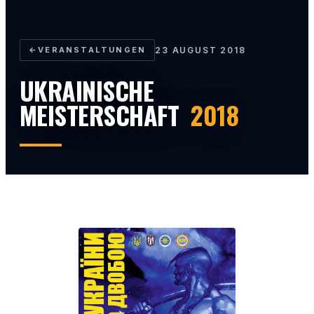
←
VERANSTALTUNGEN
23 AUGUST 2018
UKRAINISCHE
MEISTERSCHAFT
2018