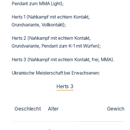
Pendant zum MMA Light);
Herts 1 (Nahkampf mit echtem Kontakt,
Grundvariante, Vollkontakt);
Herts 2 (Nahkampf mit echtem Kontakt,
Grundvariante, Pendant zum K-1 mit Würfen);
Herts 3 (Nahkampf mit echtem Kontakt, frei, MMA).
Ukrainische Meisterschaft bei Erwachsenen:
Herts 3
Geschlecht
Alter
Gewicht (