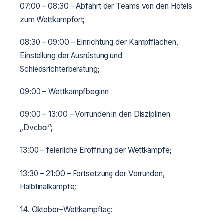
07:00 – 08:30 – Abfahrt der Teams von den Hotels
zum Wettkampfort;
08:30 – 09:00 – Einrichtung der Kampfflächen,
Einstellung der Ausrüstung und
Schiedsrichterberatung;
09:00 – Wettkampfbeginn
09:00 – 13:00 – Vorrunden in den Disziplinen
„Dvoboi”;
13:00 – feierliche Eröffnung der Wettkämpfe;
13:30 – 21:00 – Fortsetzung der Vorrunden,
Halbfinalkämpfe;
14. Oktober
–
Wettkampftag: