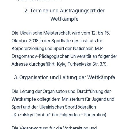
2. Termine und Austragungsort der
Wettkämpfe
Die Ukrainische Meisterschaft wird vom 12. bis 15.
Oktober 2018 in der Sporthalle des Instituts für
Körpererziehung und Sport der Nationalen M.P.
Dragomanov-Pädagogischen Universität an folgender
Adresse durchgeführt: Kyiv, Turhenivska Str. 3/9.
3. Organisation und Leitung der Wettkämpfe
Die Leitung der Organisation und Durchführung der
Wettkämpfe obliegt dem Ministerium für Jugend und
Sport und der Ukrainischen Sportföderation
„Kozatskyi Dvoboi” (im Folgenden – Föderation).
Die Verantwortung für die Vorbereitung und