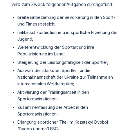
wird zum Zweck folgender Aufgaben durchgeführt:
breite Einbeziehung der Bevölkerung in den Sport-
und Fitnessbereich;
militärisch-patriotische und sportliche Erziehung der
Jugend;
Weiterentwicklung der Sportart und ihre
Popularisierung im Land;
Steigerung der Leistungsfähigkeit der Sportler;
Auswahl der stärksten Sportler für die
Nationalmannschaft der Ukraine zur Teilnahme an
internationalen Wettkämpfen;
Aktivierung der Trainingsarbeit in den
Sportorganisationen;
Zusammenfassung der Arbeit in den
Sportorganisationen;
Erlangung sportlicher Titel im Kozatskyi Dvoboi
(Dvoboi) gemäß ESCU.