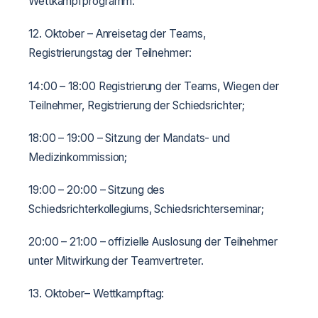
Wettkampfprogramm:
12. Oktober – Anreisetag der Teams,
Registrierungstag der Teilnehmer:
14:00 – 18:00 Registrierung der Teams, Wiegen der
Teilnehmer, Registrierung der Schiedsrichter;
18:00 – 19:00 – Sitzung der Mandats- und
Medizinkommission;
19:00 – 20:00 – Sitzung des
Schiedsrichterkollegiums, Schiedsrichterseminar;
20:00 – 21:00 – offizielle Auslosung der Teilnehmer
unter Mitwirkung der Teamvertreter.
13. Oktober– Wettkampftag: