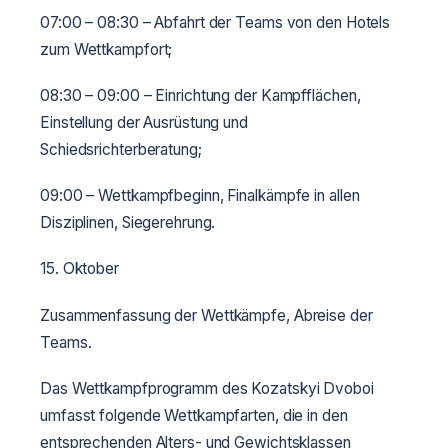
07:00 – 08:30 – Abfahrt der Teams von den Hotels
zum Wettkampfort;
08:30 – 09:00 – Einrichtung der Kampfflächen,
Einstellung der Ausrüstung und
Schiedsrichterberatung;
09:00 – Wettkampfbeginn, Finalkämpfe in allen
Disziplinen, Siegerehrung.
15. Oktober
Zusammenfassung der Wettkämpfe, Abreise der
Teams.
Das Wettkampfprogramm des Kozatskyi Dvoboi
umfasst folgende Wettkampfarten, die in den
entsprechenden Alters- und Gewichtsklassen