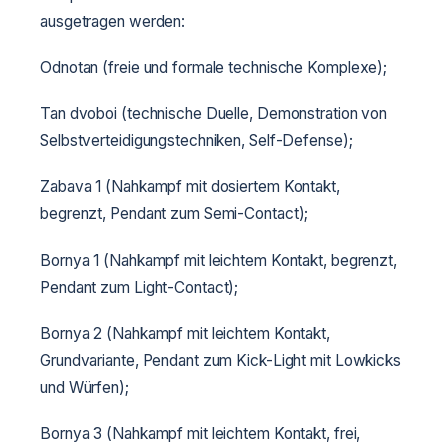
ausgetragen werden:
Odnotan (freie und formale technische Komplexe);
Tan dvoboi (technische Duelle, Demonstration von
Selbstverteidigungstechniken, Self-Defense);
Zabava 1 (Nahkampf mit dosiertem Kontakt,
begrenzt, Pendant zum Semi-Contact);
Bornya 1 (Nahkampf mit leichtem Kontakt, begrenzt,
Pendant zum Light-Contact);
Bornya 2 (Nahkampf mit leichtem Kontakt,
Grundvariante, Pendant zum Kick-Light mit Lowkicks
und Würfen);
Bornya 3 (Nahkampf mit leichtem Kontakt, frei,