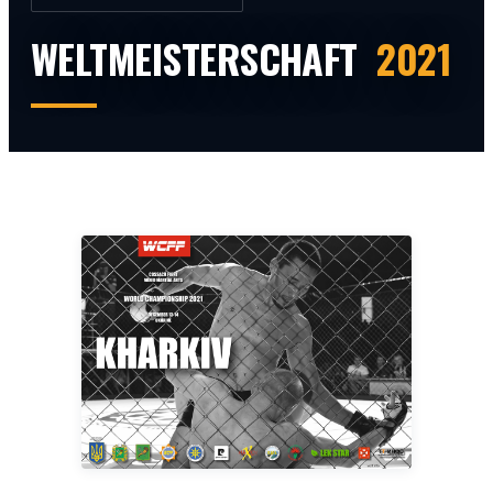
WELTMEISTERSCHAFT
2021