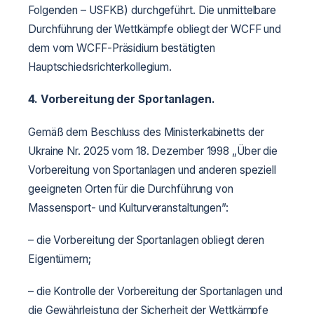
Folgenden – USFKB) durchgeführt. Die unmittelbare
Durchführung der Wettkämpfe obliegt der WCFF und
dem vom WCFF-Präsidium bestätigten
Hauptschiedsrichterkollegium.
4. Vorbereitung der Sportanlagen.
Gemäß dem Beschluss des Ministerkabinetts der
Ukraine Nr. 2025 vom 18. Dezember 1998 „Über die
Vorbereitung von Sportanlagen und anderen speziell
geeigneten Orten für die Durchführung von
Massensport- und Kulturveranstaltungen”:
– die Vorbereitung der Sportanlagen obliegt deren
Eigentümern;
– die Kontrolle der Vorbereitung der Sportanlagen und
die Gewährleistung der Sicherheit der Wettkämpfe