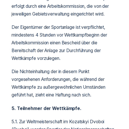
erfolgt durch eine Arbeitskommission, die von der
jeweiligen Gebietsverwaltung eingerichtet wird.
Der Eigentümer der Sportanlage ist verpflichtet,
mindestens 4 Stunden vor Wettkampfbeginn der
Arbeitskommission einen Bescheid über die
Bereitschaft der Anlage zur Durchführung der
Wettkämpfe vorzulegen.
Die Nichteinhaltung der in diesem Punkt
vorgesehenen Anforderungen, die während der
Wettkämpfe zu außergewöhnlichen Umständen
geführt hat, zieht eine Haftung nach sich.
5. Teilnehmer der Wettkämpfe.
5.1. Zur Weltmeisterschaft im Kozatskyi Dvoboi