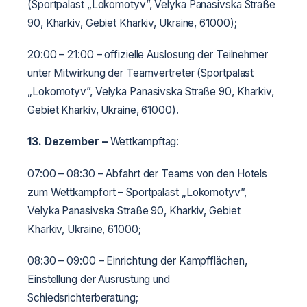
(Sportpalast „Lokomotyv”, Velyka Panasivska Straße
90, Kharkiv, Gebiet Kharkiv, Ukraine, 61000);
20:00­­­ – 21:00 – offizielle Auslosung der Teilnehmer
unter Mitwirkung der Teamvertreter (Sportpalast
„Lokomotyv”, Velyka Panasivska Straße 90, Kharkiv,
Gebiet Kharkiv, Ukraine, 61000).
13. Dezember
–
Wettkampftag:
07:00 – 08:30 – Abfahrt der Teams von den Hotels
zum Wettkampfort – Sportpalast „Lokomotyv”,
Velyka Panasivska Straße 90, Kharkiv, Gebiet
Kharkiv, Ukraine, 61000;
08:30 – 09:00 – Einrichtung der Kampfflächen,
Einstellung der Ausrüstung und
Schiedsrichterberatung;