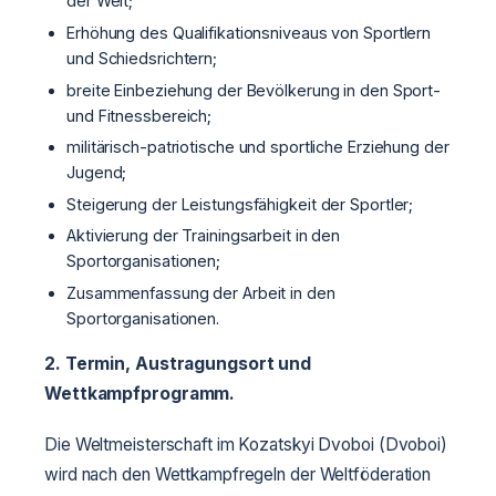
der Welt;
Erhöhung des Qualifikationsniveaus von Sportlern
und Schiedsrichtern;
breite Einbeziehung der Bevölkerung in den Sport-
und Fitnessbereich;
militärisch-patriotische und sportliche Erziehung der
Jugend;
Steigerung der Leistungsfähigkeit der Sportler;
Aktivierung der Trainingsarbeit in den
Sportorganisationen;
Zusammenfassung der Arbeit in den
Sportorganisationen.
2. Termin, Austragungsort und
Wettkampfprogramm.
Die Weltmeisterschaft im Kozatskyi Dvoboi (Dvoboi)
wird nach den Wettkampfregeln der Weltföderation