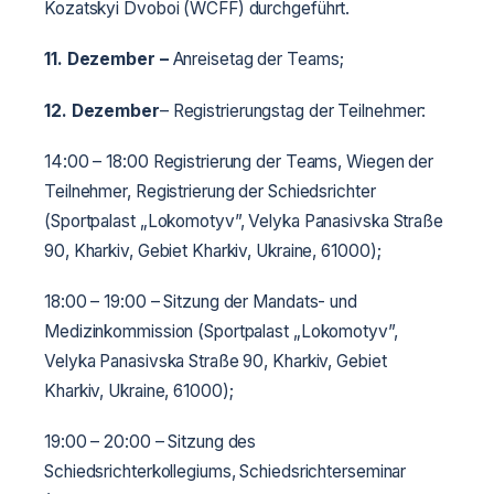
Kozatskyi Dvoboi (WCFF) durchgeführt.
11. Dezember
–
Anreisetag der Teams;
12. Dezember
– Registrierungstag der Teilnehmer:
14:00 – 18:00 Registrierung der Teams, Wiegen der
Teilnehmer, Registrierung der Schiedsrichter
(Sportpalast „Lokomotyv”, Velyka Panasivska Straße
90, Kharkiv, Gebiet Kharkiv, Ukraine, 61000);
18:00­­­ – 19:00 – Sitzung der Mandats- und
Medizinkommission (Sportpalast „Lokomotyv”,
Velyka Panasivska Straße 90, Kharkiv, Gebiet
Kharkiv, Ukraine, 61000);
19:00­­­ – 20:00 – Sitzung des
Schiedsrichterkollegiums, Schiedsrichterseminar