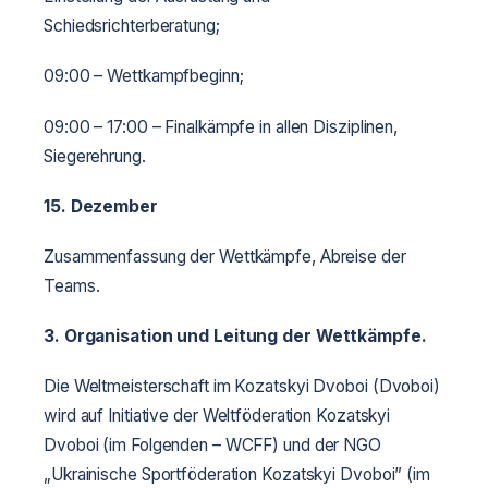
Schiedsrichterberatung;
09:00 – Wettkampfbeginn;
09:00 – 17:00 – Finalkämpfe in allen Disziplinen,
Siegerehrung.
15. Dezember
Zusammenfassung der Wettkämpfe, Abreise der
Teams.
3. Organisation und Leitung der Wettkämpfe.
Die Weltmeisterschaft im Kozatskyi Dvoboi (Dvoboi)
wird auf Initiative der Weltföderation Kozatskyi
Dvoboi (im Folgenden – WCFF) und der NGO
„Ukrainische Sportföderation Kozatskyi Dvoboi” (im