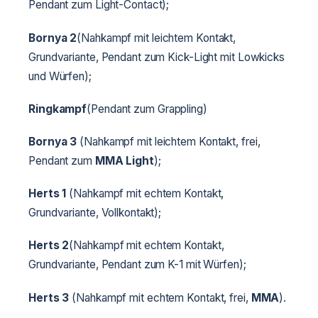
Pendant zum Light-Contact);
Bornya 2
(Nahkampf mit leichtem Kontakt,
Grundvariante, Pendant zum Kick-Light mit Lowkicks
und Würfen);
Ringkampf
(Pendant zum Grappling)
Bornya 3
(Nahkampf mit leichtem Kontakt, frei,
Pendant zum
MMA Light
);
Herts 1
(Nahkampf mit echtem Kontakt,
Grundvariante, Vollkontakt);
Herts 2
(Nahkampf mit echtem Kontakt,
Grundvariante, Pendant zum K-1 mit Würfen);
Herts 3
(Nahkampf mit echtem Kontakt, frei,
MMA
).