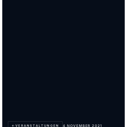
←
VERANSTALTUNGEN
4 NOVEMBER 2021