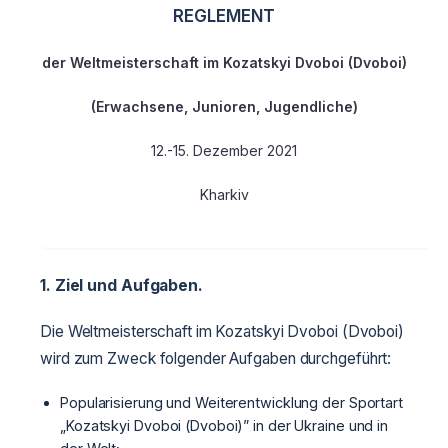
REGLEMENT
der Weltmeisterschaft im Kozatskyi Dvoboi (Dvoboi)
(Erwachsene, Junioren, Jugendliche)
12.-15. Dezember 2021
Kharkiv
1. Ziel und Aufgaben.
Die Weltmeisterschaft im Kozatskyi Dvoboi (Dvoboi)
wird zum Zweck folgender Aufgaben durchgeführt:
Popularisierung und Weiterentwicklung der Sportart
„Kozatskyi Dvoboi (Dvoboi)” in der Ukraine und in