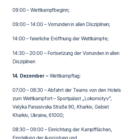
09:00 – Wettkampfbeginn;
09:00 – 14:00 – Vorrunden in allen Disziplinen;
14:00 – feierliche Eröffnung der Wettkämpfe;
14:30 – 20:00 – Fortsetzung der Vorrunden in allen
Disziplinen
14. Dezember
–
Wettkampftag:
07:00 – 08:30 – Abfahrt der Teams von den Hotels
zum Wettkampfort – Sportpalast „Lokomotyv”,
Velyka Panasivska Straße 90, Kharkiv, Gebiet
Kharkiv, Ukraine, 61000;
08:30 – 09:00 – Einrichtung der Kampfflächen,
Einstellung der Ausrüstung und