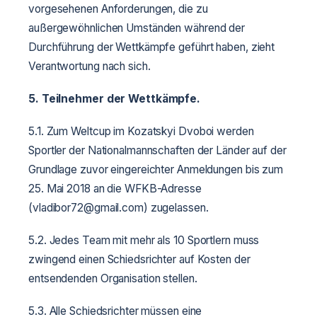
vorgesehenen Anforderungen, die zu
außergewöhnlichen Umständen während der
Durchführung der Wettkämpfe geführt haben, zieht
Verantwortung nach sich.
5. Teilnehmer der Wettkämpfe.
5.1. Zum Weltcup im Kozatskyi Dvoboi werden
Sportler der Nationalmannschaften der Länder auf der
Grundlage zuvor eingereichter Anmeldungen bis zum
25. Mai 2018 an die WFKB-Adresse
(vladibor72@gmail.com) zugelassen.
5.2. Jedes Team mit mehr als 10 Sportlern muss
zwingend einen Schiedsrichter auf Kosten der
entsendenden Organisation stellen.
5.3. Alle Schiedsrichter müssen eine