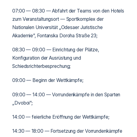
07:00 — 08:30 — Abfahrt der Teams von den Hotels
zum Veranstaltungsort — Sportkomplex der
Nationalen Universität „Odesaer Juristische
Akademie”, Fontanska Doroha Straße 23;
08:30 — 09:00 — Einrichtung der Plätze,
Konfiguration der Ausrüstung und
Schiedsrichterbesprechung;
09:00 — Beginn der Wettkämpfe;
09:00 — 14:00 — Vorrundenkämpfe in den Sparten
„Dvoboi”;
14:00 — feierliche Eröffnung der Wettkämpfe;
14:30 — 18:00 — Fortsetzung der Vorrundenkämpfe