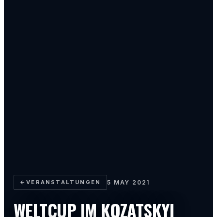
←
VERANSTALTUNGEN
5 MAY 2021
WELTCUP IM KOZATSKYI