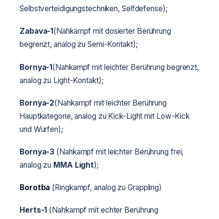
Selbstverteidigungstechniken, Selfdefense);
Zabava-1
(Nahkampf mit dosierter Berührung
begrenzt, analog zu Semi-Kontakt);
Bornya-1
(Nahkampf mit leichter Berührung begrenzt,
analog zu Light-Kontakt);
Bornya-2
(Nahkampf mit leichter Berührung
Hauptkategorie, analog zu Kick-Light mit Low-Kick
und Würfen);
Bornya-3
(Nahkampf mit leichter Berührung frei,
analog zu
MMA Light
);
Borotba
(Ringkampf, analog zu Grappling)
Herts-1
(Nahkampf mit echter Berührung