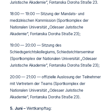
Juristische Akademie”, Fontanska Doroha Straße 23.
18:00 — 19:00 — Sitzung der Mandats- und
medizinischen Kommission (Sportkomplex der
Nationalen Universität „Odesaer Juristische
Akademie”, Fontanska Doroha Straße 23);
19:00 — 20:00 — Sitzung des
Schiedsgerichtskollegiums, Schiedsrichterseminar
(Sportkomplex der Nationalen Universität „Odesaer
Juristische Akademie”, Fontanska Doroha Straße 23);
20:00 — 21:00 — offizielle Auslosung der Teilnehmer
mit Vertretern der Teams (Sportkomplex der
Nationalen Universität „Odesaer Juristische
Akademie”, Fontanska Doroha Straße 23).
5. Juni
–
Wettkampftag: