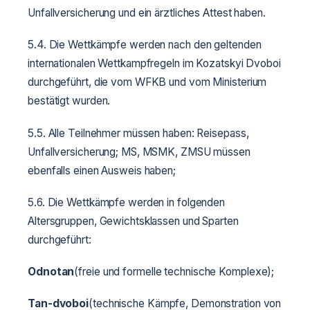
Unfallversicherung und ein ärztliches Attest haben.
5.4. Die Wettkämpfe werden nach den geltenden
internationalen Wettkampfregeln im Kozatskyi Dvoboi
durchgeführt, die vom WFKB und vom Ministerium
bestätigt wurden.
5.5. Alle Teilnehmer müssen haben: Reisepass,
Unfallversicherung; MS, MSMK, ZMSU müssen
ebenfalls einen Ausweis haben;
5.6. Die Wettkämpfe werden in folgenden
Altersgruppen, Gewichtsklassen und Sparten
durchgeführt:
Odnotan
(freie und formelle technische Komplexe);
Tan-dvoboi
(technische Kämpfe, Demonstration von