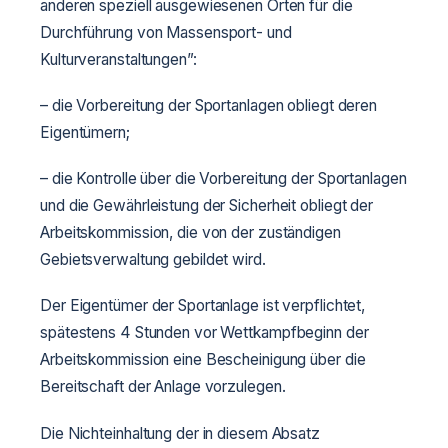
anderen speziell ausgewiesenen Orten für die
Durchführung von Massensport- und
Kulturveranstaltungen”:
– die Vorbereitung der Sportanlagen obliegt deren
Eigentümern;
– die Kontrolle über die Vorbereitung der Sportanlagen
und die Gewährleistung der Sicherheit obliegt der
Arbeitskommission, die von der zuständigen
Gebietsverwaltung gebildet wird.
Der Eigentümer der Sportanlage ist verpflichtet,
spätestens 4 Stunden vor Wettkampfbeginn der
Arbeitskommission eine Bescheinigung über die
Bereitschaft der Anlage vorzulegen.
Die Nichteinhaltung der in diesem Absatz