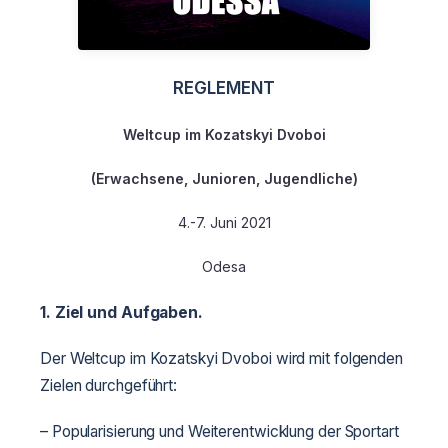
REGLEMENT
Weltcup im Kozatskyi Dvoboi
(Erwachsene, Junioren, Jugendliche)
4.-7. Juni 2021
Odesa
1. Ziel und Aufgaben.
Der Weltcup im Kozatskyi Dvoboi wird mit folgenden
Zielen durchgeführt:
– Popularisierung und Weiterentwicklung der Sportart