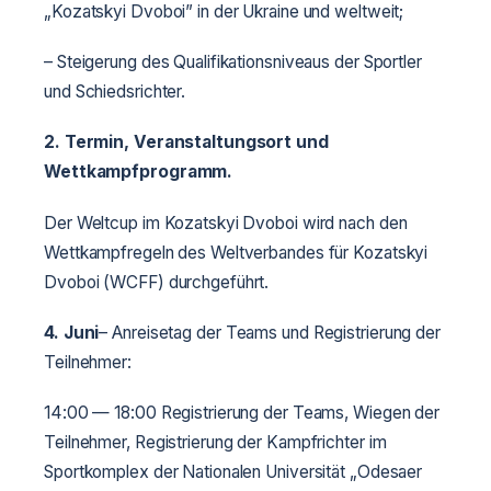
„Kozatskyi Dvoboi” in der Ukraine und weltweit;
– Steigerung des Qualifikationsniveaus der Sportler
und Schiedsrichter.
2. Termin, Veranstaltungsort und
Wettkampfprogramm.
Der Weltcup im Kozatskyi Dvoboi wird nach den
Wettkampfregeln des Weltverbandes für Kozatskyi
Dvoboi (WCFF) durchgeführt.
4. Juni
– Anreisetag der Teams und Registrierung der
Teilnehmer:
14:00 — 18:00 Registrierung der Teams, Wiegen der
Teilnehmer, Registrierung der Kampfrichter im
Sportkomplex der Nationalen Universität „Odesaer