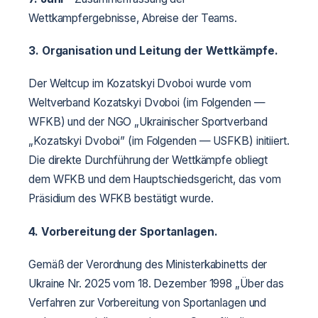
Wettkampfergebnisse, Abreise der Teams.
3. Organisation und Leitung der Wettkämpfe.
Der Weltcup im Kozatskyi Dvoboi wurde vom
Weltverband Kozatskyi Dvoboi (im Folgenden —
WFKB) und der NGO „Ukrainischer Sportverband
„Kozatskyi Dvoboi” (im Folgenden — USFKB) initiiert.
Die direkte Durchführung der Wettkämpfe obliegt
dem WFKB und dem Hauptschiedsgericht, das vom
Präsidium des WFKB bestätigt wurde.
4. Vorbereitung der Sportanlagen.
Gemäß der Verordnung des Ministerkabinetts der
Ukraine Nr. 2025 vom 18. Dezember 1998 „Über das
Verfahren zur Vorbereitung von Sportanlagen und