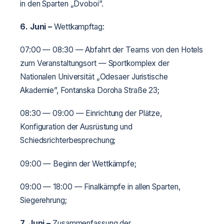
in den Sparten „Dvoboi”.
6. Juni
–
Wettkampftag:
07:00 — 08:30 — Abfahrt der Teams von den Hotels
zum Veranstaltungsort — Sportkomplex der
Nationalen Universität „Odesaer Juristische
Akademie”, Fontanska Doroha Straße 23;
08:30 — 09:00 — Einrichtung der Plätze,
Konfiguration der Ausrüstung und
Schiedsrichterbesprechung;
09:00 — Beginn der Wettkämpfe;
09:00 — 18:00 — Finalkämpfe in allen Sparten,
Siegerehrung;
7. Juni
–
Zusammenfassung der