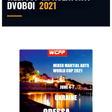
DVOBOI
2021