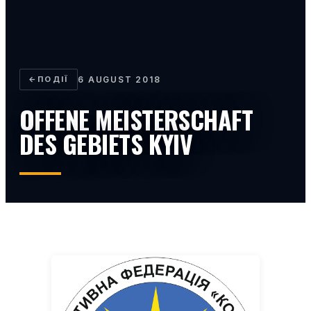
←
ПОДІЇ
6 AUGUST 2018
OFFENE MEISTERSCHAFT
DES GEBIETS KYIV