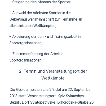
– Steigerung des Niveaus der Sportler;
– Auswahl der stärksten Sportler in die
Gebietsauswahlmannschaft zur Teilnahme an
allukrainischen Wettkämpfen;
– Aktivierung der Lehr- und Trainingsarbeit in
Sportorganisationen;
– Zusammenfassung der Arbeit in
Sportorganisationen;
2. Termin und Veranstaltungsort der
Wettkämpfe
Die Gebietsmeisterschaft findet am 22. September
2018 statt. Veranstaltungsort: Kyiv-Sviatoshyn-
Bezirk, Dorf Sviatopetrivske, Bilhorodska-Straße 26,