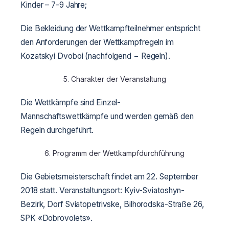
Kinder – 7-9 Jahre;
Die Bekleidung der Wettkampfteilnehmer entspricht
den Anforderungen der Wettkampfregeln im
Kozatskyi Dvoboi (nachfolgend − Regeln).
5. Charakter der Veranstaltung
Die Wettkämpfe sind Einzel-
Mannschaftswettkämpfe und werden gemäß den
Regeln durchgeführt.
6. Programm der Wettkampfdurchführung
Die Gebietsmeisterschaft findet am 22. September
2018 statt. Veranstaltungsort: Kyiv-Sviatoshyn-
Bezirk, Dorf Sviatopetrivske, Bilhorodska-Straße 26,
SPK «Dobrovolets».