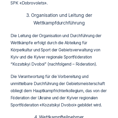
SPK «Dobrovolets».
3. Organisation und Leitung der
Wettkampfdurchführung
Die Leitung der Organisation und Durchführung der
Wettkämpfe erfolgt durch die Abteilung für
Körperkultur und Sport der Gebietsverwaltung von
Kyiv und die Kyiver regionale Sportföderation
“Kozatskyi Dvoboi” (nachfolgend – Föderation).
Die Verantwortung für die Vorbereitung und
unmittelbare Durchführung der Gebietsmeisterschaft
obliegt dem Hauptkampfrichterkollegium, das von der
Föderation der Ukraine und der Kyiver regionalen
Sportföderation «Kozatskyi Dvoboi» gebildet wird.
4. Wettkampfteilnehmer