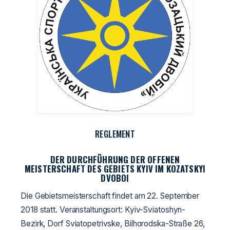
REGLEMENT
DER DURCHFÜHRUNG DER OFFENEN
MEISTERSCHAFT DES GEBIETS KYIV IM KOZATSKYI
DVOBOI
Die Gebietsmeisterschaft findet am 22. September
2018 statt. Veranstaltungsort: Kyiv-Sviatoshyn-
Bezirk, Dorf Sviatopetrivske, Bilhorodska-Straße 26,