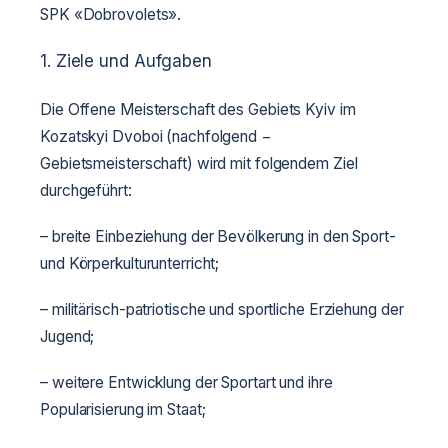
SPK «Dobrovolets».
1. Ziele und Aufgaben
Die Offene Meisterschaft des Gebiets Kyiv im
Kozatskyi Dvoboi (nachfolgend −
Gebietsmeisterschaft) wird mit folgendem Ziel
durchgeführt:
– breite Einbeziehung der Bevölkerung in den Sport-
und Körperkulturunterricht;
– militärisch-patriotische und sportliche Erziehung der
Jugend;
– weitere Entwicklung der Sportart und ihre
Popularisierung im Staat;