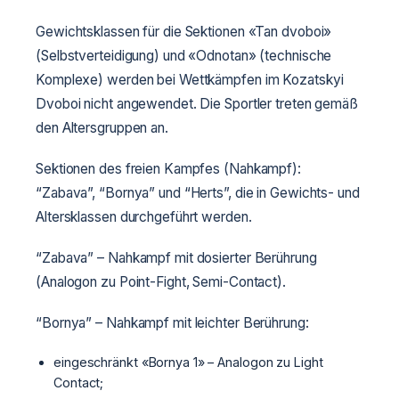
Gewichtsklassen für die Sektionen «Tan dvoboi»
(Selbstverteidigung) und «Odnotan» (technische
Komplexe) werden bei Wettkämpfen im Kozatskyi
Dvoboi nicht angewendet. Die Sportler treten gemäß
den Altersgruppen an.
Sektionen des freien Kampfes (Nahkampf):
“Zabava”, “Bornya” und “Herts”, die in Gewichts- und
Altersklassen durchgeführt werden.
“Zabava” – Nahkampf mit dosierter Berührung
(Analogon zu Point-Fight, Semi-Contact).
“Bornya” – Nahkampf mit leichter Berührung:
eingeschränkt «Bornya 1» – Analogon zu Light
Contact;