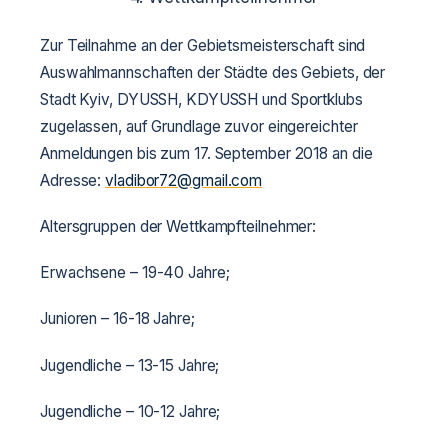
Zur Teilnahme an der Gebietsmeisterschaft sind
Auswahlmannschaften der Städte des Gebiets, der
Stadt Kyiv, DYUSSH, KDYUSSH und Sportklubs
zugelassen, auf Grundlage zuvor eingereichter
Anmeldungen bis zum 17. September 2018 an die
Adresse:
vladibor72@gmail.com
Altersgruppen der Wettkampfteilnehmer:
Erwachsene – 19-40 Jahre;
Junioren – 16-18 Jahre;
Jugendliche – 13-15 Jahre;
Jugendliche – 10-12 Jahre;