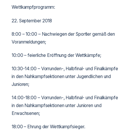
Wettkampfprogramm:
22. September 2018
8:00 – 10:00 – Nachwiegen der Sportler gemäß den
Voranmeldungen;
10:00 – feierliche Eröffnung der Wettkämpfe;
10:30-14:00 – Vorrunden-, Halbfinal- und Finalkämpfe
in den Nahkampfsektionen unter Jugendlichen und
Junioren;
14:00-18:00 – Vorrunden-, Halbfinal- und Finalkämpfe
in den Nahkampfsektionen unter Junioren und
Erwachsenen;
18:00 – Ehrung der Wettkampfsieger.