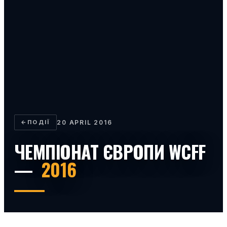
←
ПОДІЇ
20 APRIL 2016
ЧЕМПІОНАТ ЄВРОПИ WCFF
—
2016